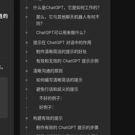
。
什么是ChatGPT，它是如何工作的？
的 
那么，它与其他聊天机器人有何不
同？
ChatGPT可以用来做什么？
提示在 ChatGPT 对话中的作用
制作清晰简洁的提示的好处
有效和无效的 ChatGPT 提示示例
息。
清晰沟通的原则
如何编写清晰简洁的提示
避免行话和歧义的提示
不好的例子：
好例子：
构建有效的提示
制作有效的 ChatGPT 提示的步骤