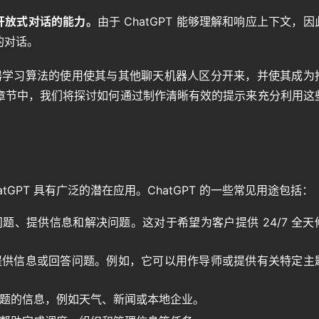
开放式对话的能力。
由于 ChatGPT 能够理解和响应上下文，因
的对话。
和机器学习算法的使用使其与其他聊天机器人区分开来，并使其成为
章节中，我们将探讨如何通过制作清晰有效的提示来充分利用这
GPT 具有广泛的潜在应用。ChatGPT 的一些常见用途包括：
户问题、提供信息和解决问题。这对于希望为客户提供 24/7 全天
境中提供信息或回答问题。例如，它可以用作导师或提供有关特定主
泛主题的信息，例如天气、新闻或本地企业。