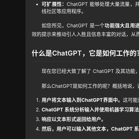
可扩展性：
ChatGPT 能够处理大量流
线社区等应用程序。
如您所见，ChatGPT 是一个
功能强大且用
效的提示来推动引人入胜且信息丰富的对话，从
什么是ChatGPT，它是如何工作的
现在您已经大致了解了 ChatGPT 及其功能
那么ChatGPT是如何工作的呢？概括地说
用户将文本输入到ChatGPT界面中。
这可能
ChatGPT 系统分析输入并使用机器学习算
响应以文本形式返回给用户。
然后，用户可以输入其他文本，ChatGPT