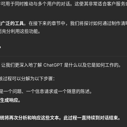
量，并可用于同时推动与多个用户的对话。这使其非常适合客户服务
途广泛的工具
。在接下来的章节中，我们将探讨如何通过制作清
而充分利用这些功能。
？
，让我们更深入地了解 ChatGPT 是什么以及它是如何工作的。
，该过程可以分解为以下步骤：
是一个问题、一个信息请求或一个随意的陈述。
法生成响应。
 系统将再次分析和响应这些文本。此过程一直持续到对话结束。