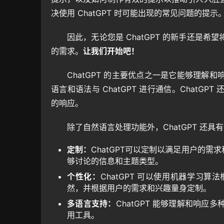
决使用 ChatGPT 时可能出现的常见问题的提示
因此，无论您是 ChatGPT 的新手还是
的需求。
让我们开始吧！
ChatGPT 的主要优点之一是它能够理解和
语言和语法与 ChatGPT 进行通信。Chat
的响应。
除了自然语言处理功能外，ChatGPT 还
定制：
ChatGPT可以定制以满足用户的需求
够讨论的信息和主题类型。
个性化：
ChatGPT 可以使用机器学习
然，并根据用户的需求和兴趣量身定制。
多语言支持：
ChatGPT 能够理解和响
用工具。