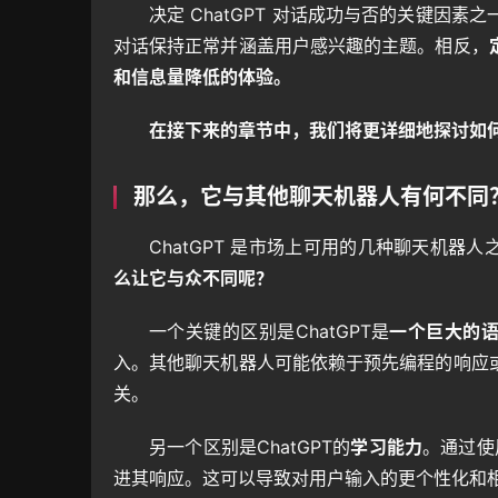
决定 ChatGPT 对话成功与否的关键因
对话保持正常并涵盖用户感兴趣的主题。相反，
和信息量降低的体验。
在接下来的章节中，我们将更详细地探讨如何制
那么，它与其他聊天机器人有何不同
ChatGPT 是市场上可用的几种聊天机器人
么让它与众不同呢？
一个关键的区别是ChatGPT是
一个巨大的
入。其他聊天机器人可能依赖于预先编程的响应
关。
另一个区别是ChatGPT的
学习能力
。通过使
进其响应。这可以导致对用户输入的更个性化和