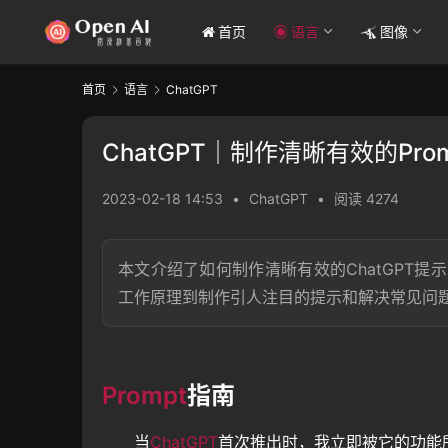
首页
语言
图像
首页
语言
ChatGPT
ChatGPT｜制作清晰有效的Pro
2023-02-18 14:53
•
ChatGPT
•
阅读 4274
本文介绍了如何制作清晰有效的ChatGPT提
工作原理到制作引人注目的提示和解决常见问
Prompt
指南
当
ChatGPT
首次推出时，我立即被它的功能