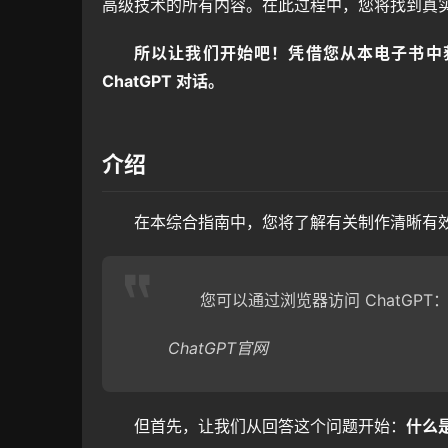
高级技术的所有内容。在此过程中，您将找到真实世
所以让我们开始吧！凭借您从本电子书中
ChatGPT 对话。
介绍
在本综合指南中，您将了解有关制作清晰有效的
您可以通过浏览器访问 ChatGPT
ChatGPT官网
但首先，让我们从回答这个问题开始：
什么是