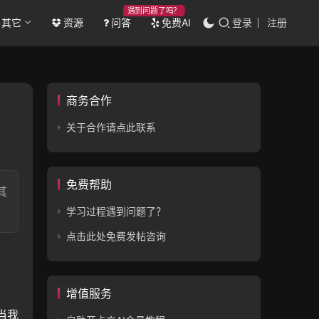
遇到问题了吗？
其它
资源
问答
免费AI
登录
注册
商务合作
关于合作请点此联系
免费帮助
其
学习过程遇到问题了？
点击此处免费发帖咨询
增值服务
当我