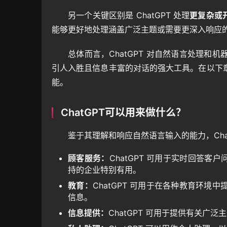
另一个关键区别是 ChatGPT 处理
更复杂或
能够更好地处理涵盖广泛主题或需要更深入响应
总体而言，ChatGPT 对自然语言处理
引人入胜且信息丰富的对话的强大工具。在以下
能。
ChatGPT可以用来做什么？
鉴于其理解和响应自然语言输入的能力，Chat
顾客服务：
ChatGPT 可用于实时回答客
持的企业特别有用。
教育：
ChatGPT 可用于在各种教育环
信息。
信息提供：
ChatGPT 可用于提供有关广