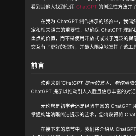
看到其他人找到使用 
ChatGPT
 的创造性方法并
在我为 ChatGPT 制作提示的经验中，
定和相关语言的重要性，以确保 ChatGPT 
重点的价值，而不是使用开放式或过于宽泛的提示。当
交互有了更好的理解，并最大限度地发挥了该工
前言
欢迎来到
“ChatGPT 提示的艺术：制作清
ChatGPT 提示以推动引人入胜且信息丰富的对
无论您是初学者还是经验丰富的 ChatGP
掌握构建清晰简洁提示的艺术，您将获得将 ChatG
在接下来的章节中，我们将介绍从 ChatG