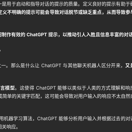
素之一是用于启动和指导对话的提示的质量。定义良好的提示有助于
定义不明确的提示可能会导致对话脱节或缺乏重点，从而导致参
作有效的 ChatGPT 提示，以推动引人入胜且信息丰富的对
？
之一。那么是什么让 ChatGPT 与其他聊天机器人区分开来，
又
语言模型
。这使得 ChatGPT 能够以类似于人类的方式理解和响
或简单的关键字匹配，这可能会导致对用户输入的响应不太自然
用机器学习算法，ChatGPT 能够分析用户输入并根据过去的对
相关响应。