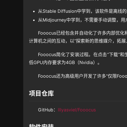
从Stable Diffusion中学到，该软件
从Midjourney中学到，不需要手动调整
Fooocus已经包含并自动化了许多内部
计算机之间的互动，以“探索新的思维媒介，拓展
Fooocus简化了安装过程。在点击“下载
低GPU内存要求为4GB（Nvidia）。
Fooocus还为高级用户开发了许多“仅限Fo
项目仓库
GitHub：
lllyasviel/Fooocus