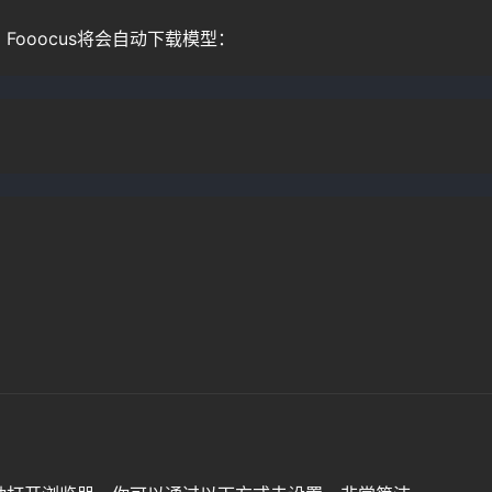
ooocus将会自动下载模型：