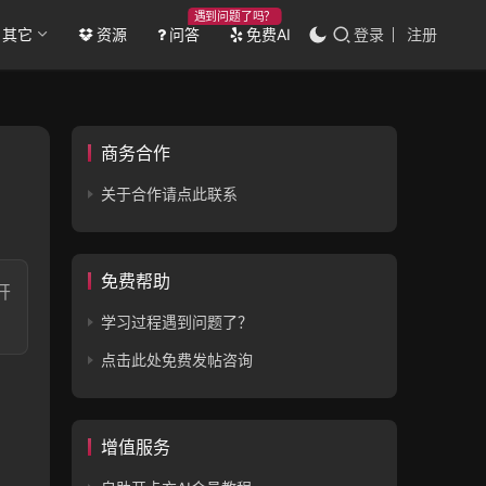
遇到问题了吗？
其它
资源
问答
免费AI
登录
注册
商务合作
关于合作请点此联系
免费帮助
开
学习过程遇到问题了？
点击此处免费发帖咨询
增值服务