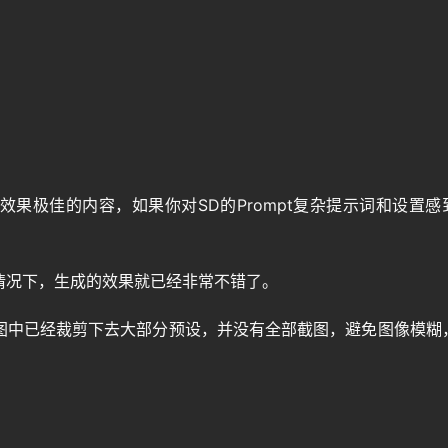
果极佳的内容，如果你对SD的Prompt复杂提示词和设置感
情况下，生成的效果就已经非常不错了。
图中已经裁剪下去大部分预设，并没有全部截图，避免图像模糊
。