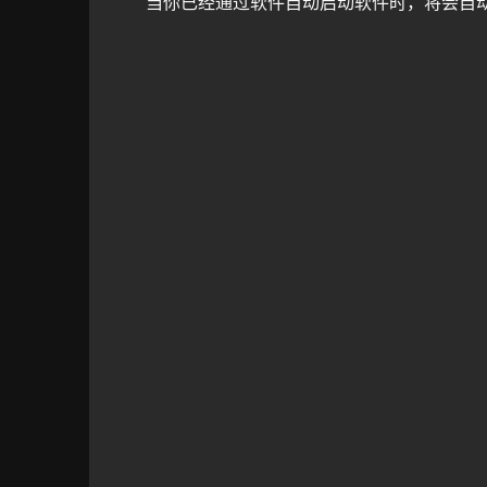
当你已经通过软件自动启动软件时，将会自