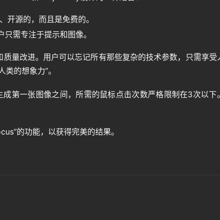
是离线的、开源的，而且是免费的。
，用户只需专注于提示和图像。
优化和质量改进。用户可以忘记所有那些复杂的技术参数，只需享受
人类的想象力”。
”和生成第一张图像之间，所需的鼠标点击次数严格限制在3次以下
oocus”的功能，以获得完美的结果。