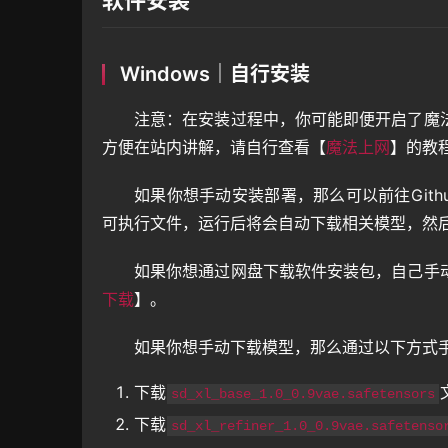
软件安装
Windows｜自行安装
注意：在安装过程中，你可能即便开启了魔
方便在站内讲解，请自行查看【
魔法上网
】的教
如果你想手动安装部署，那么可以前往Gith
可执行文件，运行后将会自动下载相关模型，然
如果你想通过网盘下载软件安装包，自己手
下载
】。
如果你想手动下载模型，那么通过以下方式手动
下载
sd_xl_base_1.0_0.9vae.safetensors
下载
sd_xl_refiner_1.0_0.9vae.safetenso