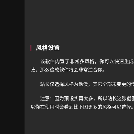
风格设置
该软件内置了非常多风格，你可以快速生成效
茫，那么这款软件将会非常适合你。
站长仅选择风格为动漫，其它全部未变更的
注意：因为预设实再太多，所以站长这张截
以你在使用时会看到比下图更多的风格可以选择