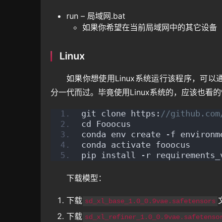
run – 局域网.bat
如果你希望在当前局域网中的其它设备
Linux
如果你想使用Linux系统运行该程序，可以通
分一代而过。毕竟使用Linux系统的，应该也看
git clone https:
//github.com
cd Fooocus
conda env create -f environm
conda activate fooocus
pip install -r requirements_
下载模型：
下载
sd_xl_base_1.0_0.9vae.safetensors
下载
sd_xl_refiner_1.0_0.9vae.safetenso