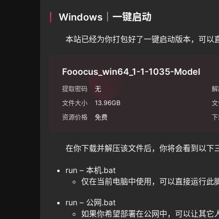
Windows｜一键启动
本站已经为你打包好了一键启动版本，可以
Fooocus_win64_1-1-1035-Model
提取密码
无
解
文件大小
13.96GB
文
资源价格
免费
下
在你下载并解压该文件后，你将会看到以下三
run – 本机.bat
仅在当前电脑中使用，可以直接运行此
run – 公网.bat
如果你希望部署在公网中，可以让其它