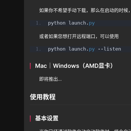
如果你不希望手动下载，那么在启动的时候，F
python launch.
py
或者如果您想打开远程端口，可以使用
python launch.
py
 --listen
Mac｜Windows（AMD显卡）
即将推出…
使用教程
基本设置