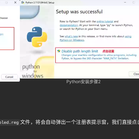
Python安装步骤2
文件，将会自动弹出一个注册表提示窗，我们直接点
bled.reg