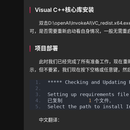
Visual C++核心库安装
双击D:\openAI\InvokeAI\VC_re
可，是否需要重新启动看自身情况，一般无需重
项目部署
此时我们已经完成了所有准备工作，现在重新打开D:\
示，但不要紧，我们现在按下空格或任意键，然
***** Checking and Updating 
Setting up requirements file
已复制         
1
 个文件。
Select the path to install I
中文翻译：