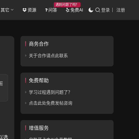
遇到问题了吗？
其它
资源
问答
免费AI
登录
注册
商务合作
关于合作请点此联系
免费帮助
署
学习过程遇到问题了？
点击此处免费发帖咨询
增值服务
以选