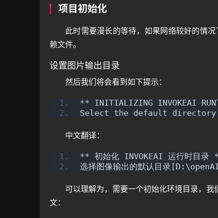
项目初始化
此时需要漫长的等待，如果网络较好的情况
赖文件。
设置图片输出目录
然后我们将会看到如下提示：
** INITIALIZING INVOKEAI RUN
Select the default directory
中文翻译：
** 初始化 INVOKEAI 运行时目录 *
选择图像输出的默认目录[D:\openAI\Invo
可以理解为，需要一个初始化环境目录，我
文：