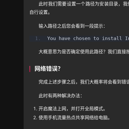
此时我们需要设置一个路径为安装目录，我
自行设置。
输入路径之后您会看到一段提示：
You have chosen to install I
大概意思为是否确定使用此路径？我们直接
网络错误？
完成上述步骤之后，我们大概率将会看到错
此时有两种解决办法：
开启魔法上网，并打开全局模式。
使用手机流量热点共享网络给电脑。