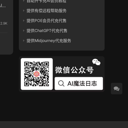
自助开卡充AI会员教程
I能
提供有偿远程帮助服务
提供POE会员代充代售
2.9K
提供ChatGPT代充代售
提供Midjourney代充服务