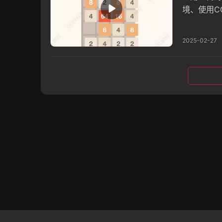
境、使用C
力，深度分
2025-02-27