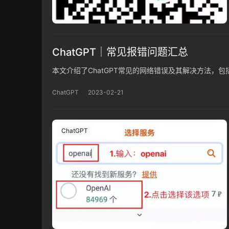
ChatGPT｜常见报错问题汇总
本文介绍了ChatGPT常见的网络错误及其解决方法，包括：网络
ChatGPT
2023-02-21
ChatGPT