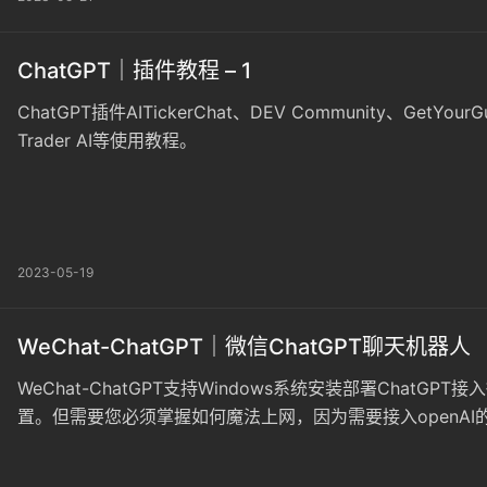
ChatGPT｜插件教程 – 1
ChatGPT插件AITickerChat、DEV Community、GetYourGui
Trader AI等使用教程。
2023-05-19
WeChat-ChatGPT｜微信ChatGPT聊天机器人
WeChat-ChatGPT支持Windows系统安装部署Chat
置。但需要您必须掌握如何魔法上网，因为需要接入openAI的A