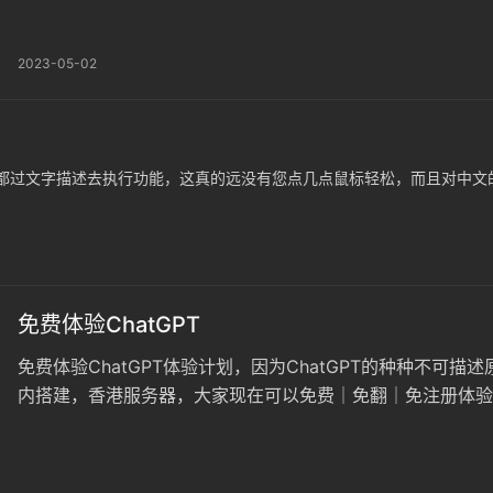
2023-05-02
因为全部都过文字描述去执行功能，这真的远没有您点几点鼠标轻松，而且对中文的
免费体验ChatGPT
免费体验ChatGPT体验计划，因为ChatGPT的种种不可描述
内搭建，香港服务器，大家现在可以免费｜免翻｜免注册体验Ch