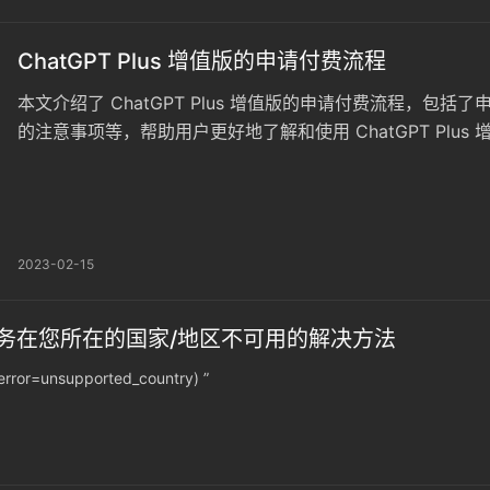
ChatGPT Plus 增值版的申请付费流程
本文介绍了 ChatGPT Plus 增值版的申请付费流程，
的注意事项等，帮助用户更好地了解和使用 ChatGPT Plus 
2023-02-15
 的服务在您所在的国家/地区不可用的解决方法
 (error=unsupported_country) ”