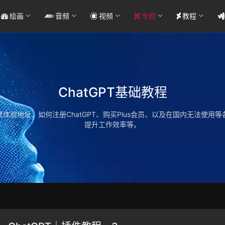
绘画
音频
视频
专题
教程
ChatGPT基础教程
体验地址、如何注册ChatGPT、购买Plus会员、以及在国内无法使用
提升工作效率等。