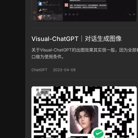
Visual-ChatGPT｜对话生成图像
关于Visual-ChatGPT的出图效果其实很一般，
口做为使用条件。
ChatGPT
2023-04-08
AI快讯