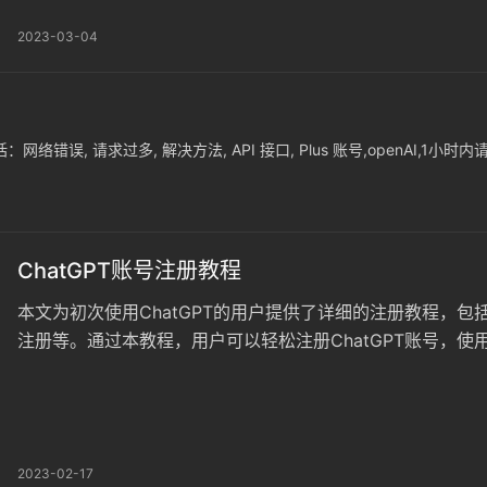
2023-03-04
错误, 请求过多, 解决方法, API 接口, Plus 账号,openAI,1
ChatGPT账号注册教程
本文为初次使用ChatGPT的用户提供了详细的注册教程，包括
注册等。通过本教程，用户可以轻松注册ChatGPT账号，使用
2023-02-17