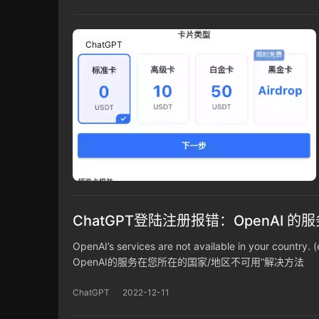
ChatGPT
ChatGPT登陆注册报错：OpenAI
OpenAI’s services are not available in your country.
OpenAI的服务在您所在的国家/地区不可用”解决方法
ChatGPT
2022-12-11