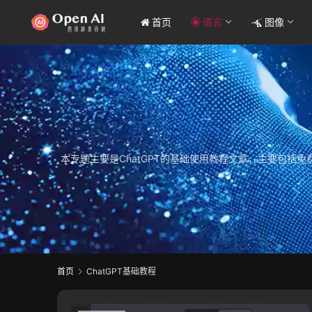
首页
语言
图像
本专题主要是ChatGPT的基础使用教程文章，主要包括免费
首页
ChatGPT基础教程