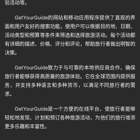
验活动等。
GetYourGuide的网站和移动应用程序提供了直观的界
面和用户友好的搜索功能，使用户可以根据目的地、日期、
活动类型和预算等条件来筛选和选择旅游活动。每个活动都
有详细的描述、价格、评分和评论，帮助旅行者做出明智的
决策。
GetYourGuide致力于与可靠的本地供应商合作，确保
旅行者能够获得高质量的旅游体验。它在全球范围内提供服
务，并支持多种语言和多种货币，以满足不同旅行者的需
求。
GetYourGuide是一个方便的在线平台，使旅行者能够
轻松地发现、计划和预订各种旅游活动，为他们的旅行增添
更多乐趣和丰富性。