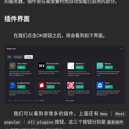
的服务器，插件会在被需要时而自动加载已启用的部分。
插件界面
在我们点击OK按钮之后，将会看到如下界面。
我们可以看到非常多的插件，上面还有
｜
New
Most 
｜
按钮，这三个按钮分别是
popular
All plugins
最新插件