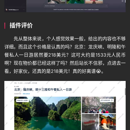
插件评价
先从整体来说，个人感觉效果一般，给出的内容也不够
详细。而且这个价格是认真的吗？北京：龙庆峡、明陵和午
餐私人一日游居然要218美元？这可大约是1533元人民币
啊？现在物价都已经这样了吗？然后站长不信邪，点进去一
看，好家伙，还真的是218美元！真的好离谱😭。