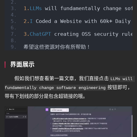
1.
LLMs
 will fundamentally chang
2.
I
 Coded a Website with 60k+ D
3.
ChatGPT
 creating OSS security 
希望这些资源对你有所帮助！
界面展示
假如我们想查看第一篇文章，我们直接点击
LLMs will 
按钮即可，
fundamentally change software engineering
带有下划线的部分是包含超链接的哦。