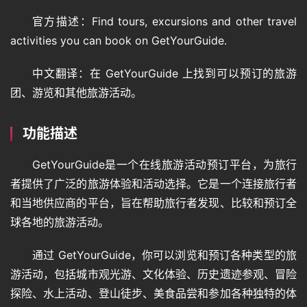
官方描述：Find tours, excursions and other travel 
activities you can book on GetYourGuide.
中文翻译：在 GetYourGuide 上找到可以预订的旅游
团、游览和其他旅游活动。
功能描述
GetYourGuide是一个在线旅游活动预订平台，为旅行
者提供了广泛的旅游体验和活动选择。它是一个连接旅行者
和当地供应商的平台，旨在帮助旅行者发现、比较和预订全
球各地的旅游活动。
通过 GetYourGuide，你可以浏览和预订各种类型的旅
游活动，包括城市观光游、文化体验、历史遗迹参观、冒险
探险、水上活动、登山徒步、美食品尝和参加各种独特的体