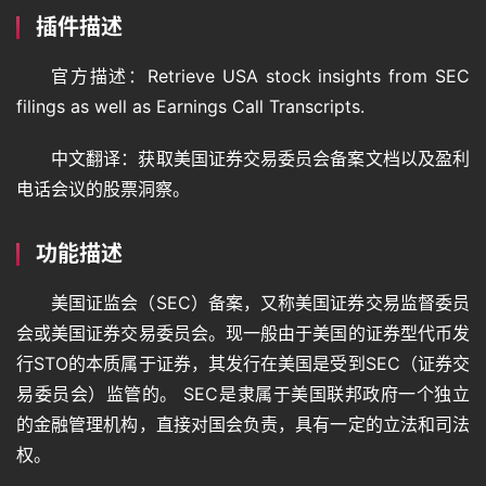
插件描述
官方描述：Retrieve USA stock insights from SEC 
filings as well as Earnings Call Transcripts.
中文翻译：获取美国证券交易委员会备案文档以及盈利
电话会议的股票洞察。
功能描述
美国证监会（SEC）备案，又称美国证券交易监督委员
会或美国证券交易委员会。现一般由于美国的证券型代币发
行STO的本质属于证券，其发行在美国是受到SEC（证券交
易委员会）监管的。 SEC是隶属于美国联邦政府一个独立
的金融管理机构，直接对国会负责，具有一定的立法和司法
权。