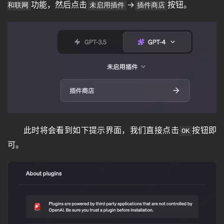
功能，然后点击
→
按钮。
和联网
未启用插件
插件商店
此时将会看到如下提示界面，我们直接点击
按钮即
OK
可。