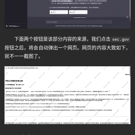
下面两个按钮是该部分内容的来源，我们点击
sec.gov
按钮之后，将会自动弹出一个网页。网页的内容大致如下，
就不一一截图了。
首
页
语
言