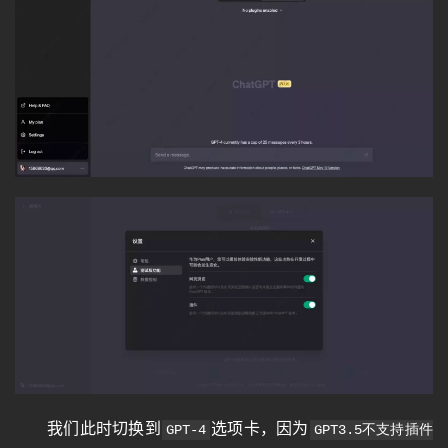
我们此时切换到
选项卡，因为
GPT-4
GPT3.5不支持插件