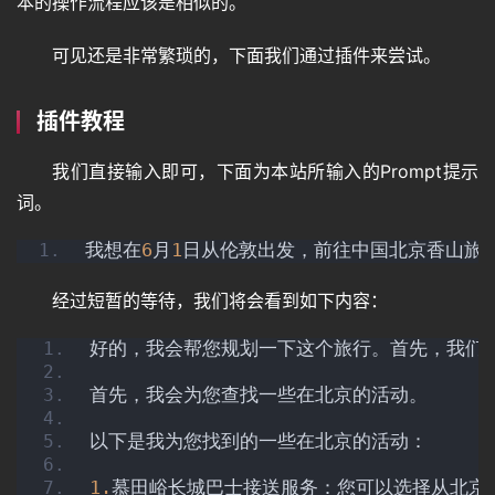
本的操作流程应该是相似的。
可见还是非常繁琐的，下面我们通过插件来尝试。
插件教程
我们直接输入即可，下面为本站所输入的Prompt提示
词。
我想在
6
月
1
日从伦敦出发，前往中国北京香山旅
经过短暂的等待，我们将会看到如下内容：
好的，我会帮您规划一下这个旅行。首先，我们
首先，我会为您查找一些在北京的活动。
以下是我为您找到的一些在北京的活动：
1.
慕田峪长城巴士接送服务：您可以选择从北京