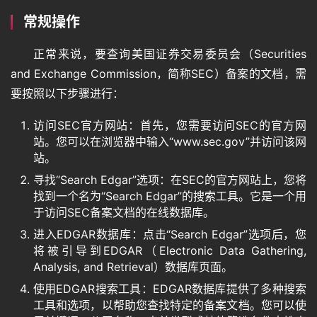
常规操作
正常来说，要查询美国证券交易委员会（Securities 
and Exchange Commission，简称SEC）备案的文档，需
要按照以下步骤进行：
访问SEC官方网站：首先，您需要访问SEC的官方网
站。您可以在浏览器中输入“www.sec.gov”并访问该网
站。
寻找“Search Edgar”选项：在SEC的官方网站上，您将
找到一个名为“Search Edgar”的搜索工具。它是一个用
于访问SEC备案文档的在线数据库。
进入EDGAR数据库：点击“Search Edgar”选项后，您
将被引导到EDGAR（Electronic Data Gathering,
Analysis, and Retrieval）数据库页面。
使用EDGAR搜索工具：EDGAR数据库提供了多种搜索
工具和选项，以帮助您查找特定的备案文档。您可以使