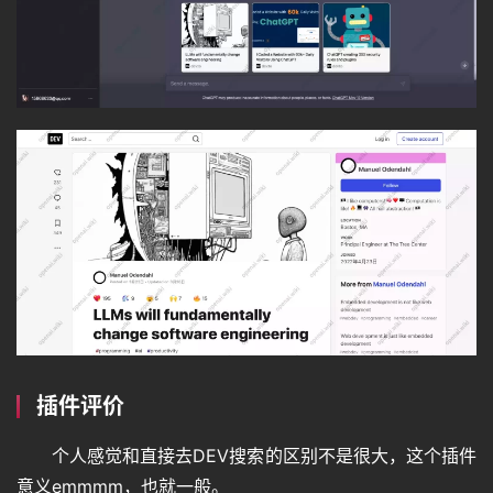
插件评价
个人感觉和直接去DEV搜索的区别不是很大，这个插件
意义emmmm，也就一般。