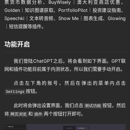
票货币数据分析、BuyWisely｜澳大利亚商店优惠、
Golden｜知识图谱获取、PortfolioPilot｜投资建议指南、
Speechki｜文本转音频、Show Me｜图表生成、Glowing
｜短信提醒等插件。
功能开启
我们登陆ChatGPT之后，将会看到如下界面。GPT联
网和插件功能目前属于内测状态，所以我们需要手动开启。
点击左下角的账号，然后在弹出的菜单内点击
按钮。
Settings
此时将会弹出设置界面，我们点击
按钮，然后
测试功能
将
和
两个按钮打开即可。
网页浏览
插件