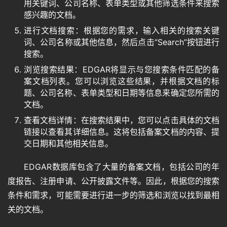
用关键词、公司名称、表单类型或其他筛选条件来搜索
感兴趣的文档。
进行文档搜索：根据您的需求，输入相关的搜索关键
词、公司名称或其他信息，然后点击“Search”按钮进行
搜索。
浏览搜索结果：EDGAR将显示与您搜索条件匹配的备
案文档列表。您可以浏览这些结果，并根据文档的标
题、公司名称、表单类型和日期等信息来确定您所需的
文档。
查看文档详情：在搜索结果中，您可以点击具体的文档
链接以查看其详细信息。这将包括备案文档的内容、提
交日期和其他相关信息。
EDGAR数据库包含了大量的备案文档，包括公司的年
度报告、注册申请、公开披露文件等。因此，根据您的搜索
条件和需求，可能需要进行进一步的筛选和浏览以找到最相
关的文档。