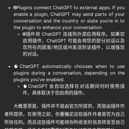
🌐Plugins connect ChatGPT to external apps. If you
enable a plugin, ChatGPT may send parts of your
conversation and the country or state you’re in to
the plugin to enhance your conversation.
🌐插件将 ChatGPT 连接到外部应用程序。如果您
启用插件，ChatGPT 可能会将您的部分对话以及
您所在的国家/地区或州发送到该插件，以增强您
的对话。
🧠ChatGPT automatically chooses when to use
plugins during a conversation, depending on the
plugins you’ve enabled.
🧠ChatGPT 会自动选择在对话期间何时使用插
件，具体取决于您启用的插件。
大概意思是，插件并不是由官方所提供，而是由插件作
者所提供，在使用之前，你要确定这些插件作者是否为自己
所信任的。而且这些插件可能将你所收发的信息转发至自己