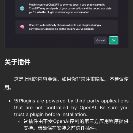
关于插件
这是上图的内容翻译，如果你非常注重隐私，不建议使
用。
🚨Plugins are powered by third party applications
that are not controlled by OpenAI. Be sure you
trust a plugin before installation.
🚨插件由不受OpenAI控制的第三方应用程序提供
支持。请确保在安装之前信任插件。