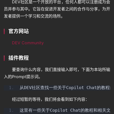
DEV社区是一个开放的平台，任何人都可以注册成为会
员并参与其中。它旨在促进开发者之间的合作与分享，为开
发者提供一个学习和交流的场所。
官方网站
DEV Community
插件教程
要查询什么内容，我们直接输入即可，下面为本站所输
入的Prompt提示词。
从DEV社区查找一些关于Copilot Chat的教程
经过短暂的等待，我们将会看到如下内容：
这里有一些关于Copilot Chat的教程和相关