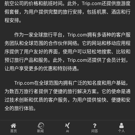
航空公司的价格和航班时间。此外，Trip.com还提供旅游度
假套餐，为用户提供完整的旅行安排，包括机票、酒店和行
程安排。
作为一家全球旅行平台，Trip.com拥有多语种的客户服
务团队和全球范围的合作伙伴网络。它的网站和移动应用程
序提供了用户友好的界面，使用户可以轻松地搜索、比较和
预订旅行产品和服务。此外，Trip.com还提供了会员计划，
让用户享受更多的优惠和特别待遇。
Trip.com在全球范围内拥有广泛的知名度和用户基础，
为数百万旅行者提供了便捷的旅行解决方案。它的使命是通
过技术创新和优质的客户服务，为用户提供愉快、便捷和安
全的旅行体验。
常规操作
首页
新闻
AI
问答
个人