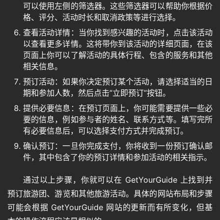
可以使用左侧的筛选器。这些筛选器可以帮助你根据价
格、评分、活动时长和取消政策等进行选择。
查看活动详情：当你找到感兴趣的活动时，点击该活动
以查看更多详情。这将带你到该活动的详细页面，在该
页面上你可以了解活动的具体行程、包含的服务和其他
相关信息。
预订活动：如果你决定预订某个活动，请选择适当的日
期和参加人数，然后点击”立即预订”按钮。
提供必要信息：在预订页面上，你可能需要提供一些必
要的信息，例如参与者的姓名、联系方式等。填写完所
有必要信息后，可以选择支付方式并完成预订。
确认预订：一旦你完成支付，你将收到一份预订确认邮
件，其中包含了你的预订详情和参加活动的相关指示。
通过以上步骤，你就可以在 GetYourGuide 上找到并
预订旅游团、游览和其他旅游活动。具体的网站布局和步骤
可能会根据 GetYourGuide 网站的更新而有所变化，但基