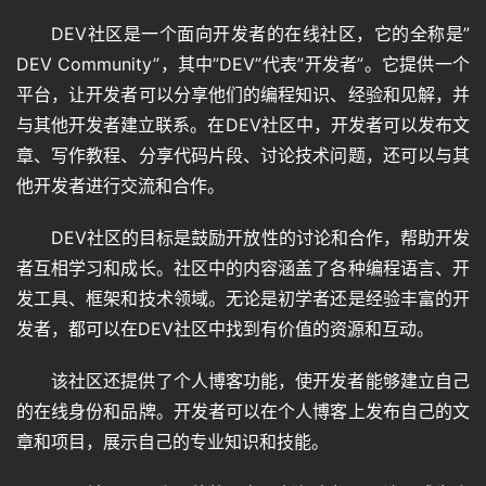
答
DEV社区是一个面向开发者的在线社区，它的全称是”
DEV Community”，其中”DEV”代表”开发者”。它提供一个
平台，让开发者可以分享他们的编程知识、经验和见解，并
免
与其他开发者建立联系。在DEV社区中，开发者可以发布文
费
A
章、写作教程、分享代码片段、讨论技术问题，还可以与其
I
他开发者进行交流和合作。
DEV社区的目标是鼓励开放性的讨论和合作，帮助开发
者互相学习和成长。社区中的内容涵盖了各种编程语言、开
发工具、框架和技术领域。无论是初学者还是经验丰富的开
发者，都可以在DEV社区中找到有价值的资源和互动。
该社区还提供了个人博客功能，使开发者能够建立自己
的在线身份和品牌。开发者可以在个人博客上发布自己的文
章和项目，展示自己的专业知识和技能。