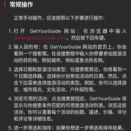
常规操作
正常手动操作，应该按照以下步骤进行操作：
打开 GetYourGuide 网站：在浏览器中输入
www.getyourguide.com
，然后按下回车键。
输入目的地：在 GetYourGuide 网站的首页上，你会
看到一个搜索框。在该搜索框中输入你想要参加旅游活
动的目的地，例如城市、地标或景点的名称。
选择日期和旅游活动类型：在搜索框旁边，你将看到一
个日期选择器。选择你计划参加活动的日期。然后，点
击下拉菜单选择旅游活动的类型。例如，你可以选择游
览、城市观光、文化活动、户外探险等。
浏览可用的活动：点击搜索按钮后，GetYourGuide 将
显示与你搜索条件匹配的可用旅游活动列表。浏览这些
活动，你可以查看每个活动的标题、描述、价格、评分
和评论等详细信息。
进一步筛选和排序：如果你想进一步筛选和排序结果，