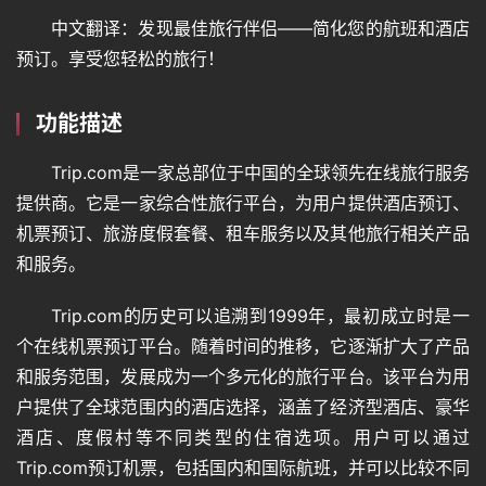
中文翻译：发现最佳旅行伴侣——简化您的航班和酒店
预订。享受您轻松的旅行！
功能描述
Trip.com是一家总部位于中国的全球领先在线旅行服务
提供商。它是一家综合性旅行平台，为用户提供酒店预订、
机票预订、旅游度假套餐、租车服务以及其他旅行相关产品
和服务。
Trip.com的历史可以追溯到1999年，最初成立时是一
个在线机票预订平台。随着时间的推移，它逐渐扩大了产品
和服务范围，发展成为一个多元化的旅行平台。该平台为用
户提供了全球范围内的酒店选择，涵盖了经济型酒店、豪华
酒店、度假村等不同类型的住宿选项。用户可以通过
Trip.com预订机票，包括国内和国际航班，并可以比较不同