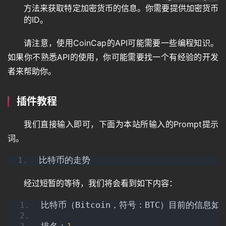
方法来获取特定加密货币的信息。你需要提供加密货币
的ID。
请注意，使用CoinCap的API可能需要一些编程知识。
如果你不熟悉API的使用，你可能需要找一个有经验的开发
者来帮助你。
插件教程
我们直接输入即可，下面为本站所输入的Prompt提示
词。
比特币的走势
经过短暂的等待，我们将会看到如下内容：
比特币（Bitcoin，符号：BTC）目前的信息如
排名：
1