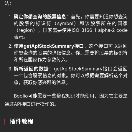
法：
确定你想查询的股票信息
：首先，你需要知道你想查询
的股票的标识符（symbol）和该股票所在的国家
（region）。国家需要使用ISO-3166-1 alpha-2 code
表示。
使用getApiStockSummary接口
：这个接口可以返回
你想查询的股票的详细信息。你只需要将股票的标识符
和所在国家作为参数传入。
解析返回的数据
：getApiStockSummary接口会返回
一个包含股票信息的对象。你可以根据需要解析这个对
象，获取你感兴趣的信息。
Boolio可能需要一些编程知识才能使用，因为它主要是
通过API接口进行操作的。
插件教程