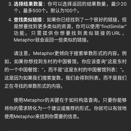
选择结果数量
：你可以选择返回的结果数量，最少20
个，最多500个。默认为100个。
查找类似链接
：如果你已经找到了一个很好的链接，但
是想要找到更多类似的资源，你可以使用”findSimilar”
功能。只需提供你想要找到类似链接的URL，
Metaphor就会返回一些类似的链接。
请注意，Metaphor更倾向于搜索单数形式的内容。例
如，如果你想找到东村的中国餐馆，你应该查询”这是东村
的一个中国餐馆：”，而不是”这是东村的中国餐馆列表：”。
这是因为如果我们搜索复数，我们会得到列表，而不是我们
正在寻找的单数形式的内容。
使用Metaphor的关键在于如何构造查询。只要你能够
将你的需求转化为一个建议或推荐的形式，你就可以有效地
使用Metaphor来找到你需要的信息。