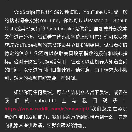
VoxScript可以让你通过频道ID、YouTube URL或一般
的搜索词来搜索YouTube。你也可以从Pastebin、Github 
Gists或其他支持的Pastebin-like提供商那里加载外部文本
文件进行分析。试试看在代码和字幕上使用它！你可以要求
获取YouTube视频的完整转录并立即得到结果。试试看提取
特定的信息！你还可以获取美国股票指数的报价和核心指
标。这对于财经视频非常有用！它还可以让机器人知道当前
的时间，以便进行时间日期计算。请注意，由于请求大小限
制，较大的视频可能需要一些时间。
如果你有任何反馈，可以告诉机器人留下反馈，或者在
我们的subreddit上与我们联系：
https://www.reddit.com/r/voxscript/
 我们总是在添加
新的功能和发展能力，我们很愿意听到你想看到什么，只需
向机器人提供反馈，它就会转发给我们。