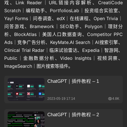
戏、Link Reader｜URL链接内容解析、CreatiCode 
Scratch｜编程助手、PortfoliosLab｜投资组合实验室、
Yay! Forms｜问卷调查、edX｜在线课程、Open Trivia｜
问答游戏、Bramework｜SEO助手、Polygon｜理财分
析、BlockAtlas｜美国人口数据查询、Competitor PPC 
Ads｜竞争广告分析、KeyMate.AI Search｜AI搜索引擎、
Clinical Trial Radar｜临床试验雷达、Expedia｜智游网、
Public｜金融数据分析、Video Insights｜视频洞察、
ImageSearch｜图片搜索等插件。