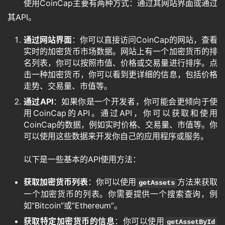
使用CoinCap主要有两种方式：通过其网站界面或通过
其API。
通过网站界面
：你可以直接访问CoinCap的网站，查看
实时的加密货币市场数据。网站上有一个加密货币的排
名列表，你可以按照市值、价格或交易量进行排序。点
击一种加密货币，你可以看到更详细的信息，包括价格
走势、交易量、市值等。
通过API
：如果你是一个开发者，你可能会更倾向于使
用CoinCap的API。通过API，你可以获取和使用
CoinCap的数据，例如实时价格、交易量、市值等。你
可以使用这些数据来开发你自己的应用程序或服务。
以下是一些基本的API使用方法：
获取加密货币列表
：你可以使用
方法来获取
getAssets
一个加密货币的列表。你需要提供一个搜索查询，例
如”Bitcoin”或”Ethereum”。
获取特定加密货币的信息
：你可以使用
getAssetById