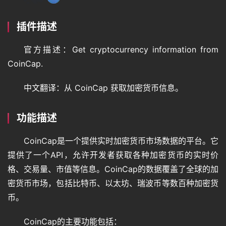
插件描述
官方描述：Get cryptocurrency information from 
CoinCap.
中文翻译：从 CoinCap 获取加密货币信息。
功能描述
CoinCap是一个提供实时加密货币市场数据的平台。它
提供了一个API，允许开发者获取各种加密货币的实时价
格、交易量、市值等信息。CoinCap的数据覆盖了全球的加
密货币市场，包括比特币、以太坊、瑞波币等数百种加密货
币。
CoinCap的主要功能包括：