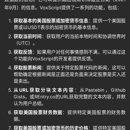
年9月）的信息。VoxScript提供了一系列的功能，包括：
获取基本的美国股票或加密货币信息
：提供一个美国股
票或以USDT表示的加密货币的基本信息。
获取当前时间
：获取用户的当前本地时间和协调世界时
（UTC）。
获取反馈
：如果用户对任何事情感到不满，可以通过这
个功能向VoxScript的开发者提供反馈。
获取股票新闻
：提供关于特定股票代码的新闻，这可以
帮助确定根据新闻是正面还是负面来决定股票是买入还
是卖出。
从URL获取分块文本内容
：从Pastebin，Github
Gists，或REntry.co的URL获取完整的文本内容，并默
认为用户总结。
获取美国股票财务数据
：提供特定美国股票的财务数
据。
获取美国股票或加密货币的历史价格
：提供特定美国股