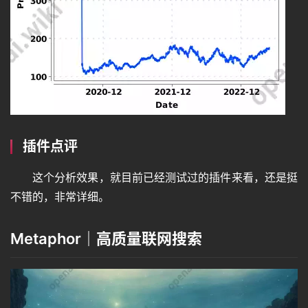
插件点评
这个分析效果，就目前已经测试过的插件来看，还是挺
不错的，非常详细。
Metaphor｜高质量联网搜索