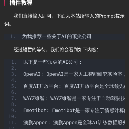
插件教程
我们直接输入即可，下面为本站所输入的Prompt提示
词。
为我推荐一些关于AI的顶尖公司
经过短暂的等待，我们将会看到如下内容：
以下是一些顶尖的AI公司：
OpenAI: OpenAI是一家人工智能研究实
百度AI开放平台: 百度AI开放平台是全球领
首
页
WAYZ维智: WAYZ维智是一家专注于自动驾
Emotibot: Emotibot是一家专注于
语
澳鹏Appen: 澳鹏Appen是全球AI训练数
言