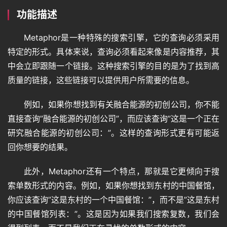
功能描述
Metaphor是一种特殊的搜索引擎，它的查询必须采用
特定的形式。具体来说，查询必须看起来像是内容推荐，其
中会立即跟随一个链接。这种搜索引擎的目的是为了找到高
质量的链接，这些链接可以提供用户所需要的信息。
例如，如果你想找到有关融合能源的初创公司，你不能
直接查询”融合能源的初创公司”，而应该查询”这是一个正在
研究融合能源的初创公司：”。这样的查询形式更有可能返
回你想要的结果。
此外，Metaphor还有一个特点，那就是它更倾向于搜
索单数形式的内容。例如，如果你想找到东村的中国餐馆，
你应该查询”这是东村的一个中国餐馆：”，而不是”这是东村
的中国餐馆列表：”。这是因为如果我们搜索复数，我们会