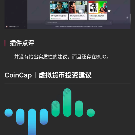
插件点评
并没有给出实质性的建议，而且还存在BUG。
CoinCap｜虚拟货币投资建议