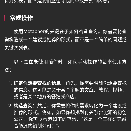
得到列表，而不是我们正在寻找的单数形式的内容。
常规操作
使用Metaphor的关键在于如何构造查询。你需要将查
询构造成一个建议或推荐的形式，而不是一个简单的问题或
关键词列表。
以下是在未使用插件时，如何手动操作的基本使用方
法：
确定你想要查找的信息
：首先，你需要明确你想要查找
的信息。这可能是关于某个主题的文章、教程、视频，
或者是某个地方的餐馆或商店。
构造查询
：然后，你需要将你的需求转化为一个建议或
推荐的形式。例如，如果你想找到有关融合能源的初创
公司，你可以构造如下的查询：”这是一个正在研究融
合能源的初创公司：”。