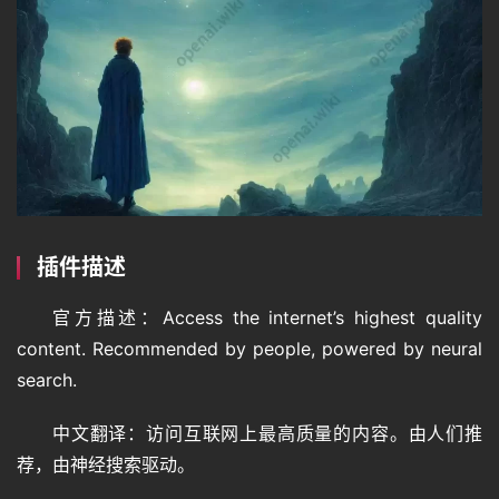
插件描述
官方描述：Access the internet’s highest quality 
content. Recommended by people, powered by neural 
search.
中文翻译：访问互联网上最高质量的内容。由人们推
荐，由神经搜索驱动。