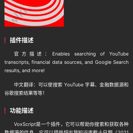
插件描述
官方描述：Enables searching of YouTube 
transcripts, financial data sources, and Google Search 
results, and more!
中文翻译：可以使搜索 YouTube 字幕、金融数据源和
谷歌搜索结果等等！
功能描述
VoxScript是一个插件，它可以帮助你搜索和获取各种
数据源的信息。它可以提供超出我知识库截止日期（2021