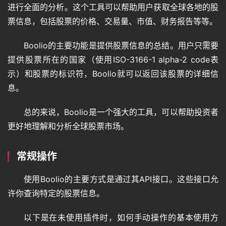
进行全面的分析。这个工具可以帮助用户获取全球各地的股
票信息，包括股票的价格、交易量、市值、财务报告等等。
Boolio的主要功能是提供股票信息的总结。用户只需要
提供股票所在的国家（使用ISO-3166-1 alpha-2 code表
示）和股票的标识符，Boolio就可以返回该股票的详细信
息。
总的来说，Boolio是一个强大的工具，可以帮助投资者
更好地理解和分析全球股票市场。
常规操作
使用Boolio的主要方式是通过其API接口。这些接口允
许你查询特定的股票信息。
以下是在未使用插件时，如何手动操作的基本使用方