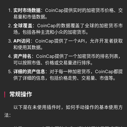
实时市场数据
：CoinCap提供实时的加密货币价格、交
易量和市值数据。
全球覆盖
：CoinCap的数据覆盖了全球的加密货币市
场，包括各种主流和小众的加密货币。
API访问
：CoinCap提供了一个API，允许开发者获取
和使用其数据。
资产排名
：CoinCap提供了一个加密货币的排名列表，
可以按照市值、价格或交易量进行排序。
详细的资产信息
：对于每一种加密货币，CoinCap都提
供了详细的信息，包括价格走势、交易量、市值等。
常规操作
以下是在未使用插件时，如何手动操作的基本使用方
法：