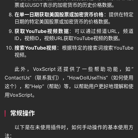
票或以USDT表示的加密货币的历史价格数据。
在单一日期获取美国股票或加密货币价格
：提供在特定
日期的特定美国股票或加密货币的价格数据。
获取YouTube视频数据
：可以通过频道URL，频道
ID，视频ID，视频URL获取YouTube视频的数据。
搜索YouTube视频
：根据特定的搜索词搜索YouTube
视频。
此外，VoxScript还提供了一些帮助功能，如”
ContactUs”（联系我们），”HowDoIUseThis”（如何使用
这个），和”Help”（帮助）等，以帮助用户更好地理解和使
用VoxScript。
常规操作
以下是在未使用插件时，如何手动操作的基本使用方
法：