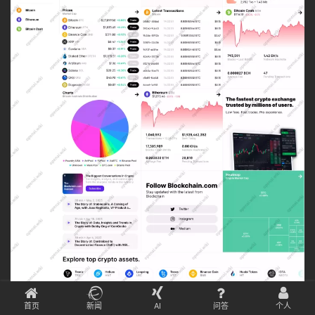
首页
新闻
AI
问答
个人