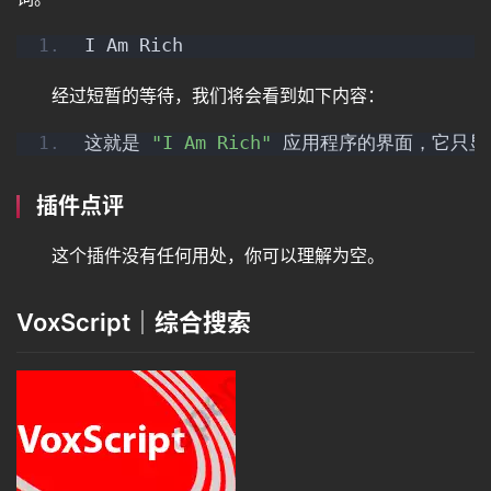
I Am Rich
经过短暂的等待，我们将会看到如下内容：
这就是 
"I Am Rich"
 应用程序的界面，它只
插件点评
这个插件没有任何用处，你可以理解为空。
VoxScript｜综合搜索