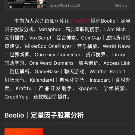
本期为大家介绍如何使用
ChatGPT
插件Boolio｜定量
因子股票分析、Metaphor｜高质量联网搜索、I Am Rich｜
无用插件、VoxScript｜综合搜索、CoinCap｜虚拟货币投
资建议、MixerBox OnePlayer｜音乐播放、World News
｜世界新闻、Currency Converter｜货币换算、Tutory｜
辅助学习、One Word Domains｜域名询价、Access Link
｜链接解析、GameBase｜聊天游戏、Weather Report｜
机场天气、KalendarAI｜自动化销售、Instacart｜食材外
卖、Kraftful｜产品开发助手、Xpapers｜学术资源、
CreditYelp｜还款规划等插件。
Boolio｜定量因子股票分析