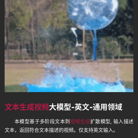
文本生成视频
大模型-英文-通用领域
本模型基于多阶段文本到
视频生成
扩散模型, 输入描述
文本，返回符合文本描述的视频。仅支持英文输入。