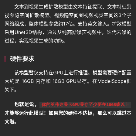
文本到视频生成扩散模型由文本特征提取、文本特征到
视频隐空间扩散模型、视频隐空间到视频视觉空间这3个子
网络组成，整体模型参数约17亿。支持英文输入。扩散模型
采用Unet3D结构，通过从纯高斯噪声视频中，迭代去噪的
过程，实现视频生成的功能。
硬件要求
该模型暂仅支持在GPU上进行推理。模型需要硬件配置
大约是 16GB 内存和 16GB GPU显存。在ModelScope框
架下。
也就是说，
你的英伟达显卡GPU显存至少要在16GB或以上
才能够运行此模型！如果您的硬件不达标，那么可以跳过本
文啦。