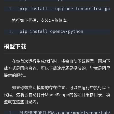
pip install --upgrade tensorflow-gpu
执行如下代码，安装CV依赖库。
pip install opencv-python
模型下载
在你首次运行生成代码时，将会自动下载模型，因为下
载方式是国内直连，所以下载速度还是挺快的，毕竟是阿里
提供的服务。
如果你想找到模型的存在位置，可以在运行中执行以下
代码，这将会自动打开ModelScope的各项目缓存目录，模
型就在这些目录内。
%USERPROFILE%\.cache\modelscope\hub\d