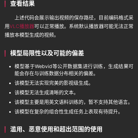
查看结果
上述代码会展示输出视频的保存路径，目前编码格式采
用
VLC播放器
可以正常播放。系统默认播放器可能无法正常
播放本模型生成的视频。
模型局限性以及可能的偏差
模型基于Webvid等公开数据集进行训练，生成结果可
能会存在与训练数据分布相关的偏差。
该模型无法实现完美的影视级生成。
该模型无法生成清晰的文本。
该模型主要是用英文语料训练的，暂不支持其他语言。
该模型在复杂的组合性生成任务上表现有待提升。
滥用、恶意使用和超出范围的使用