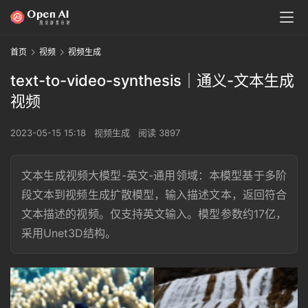
首页
视频
视频生成
text-to-video-synthesis｜通义-文本生成
视频
2023-05-15 15:18
视频生成
阅读 3897
文本生成视频大模型-英文-通用领域：本模型基于多阶
段文本到视频生成扩散模型，输入描述文本，返回符合
文本描述的视频。仅支持英文输入。模型参数约17亿，
采用Unet3D结构。