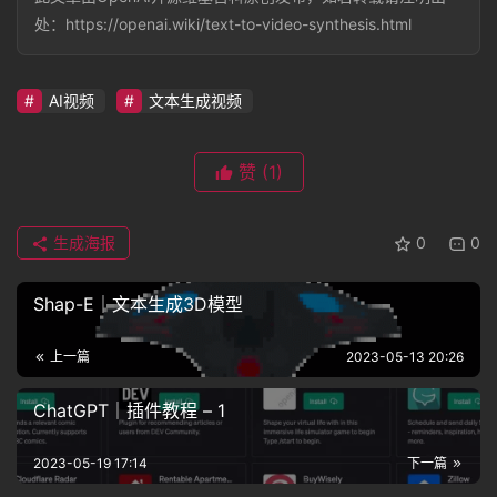
处：https://openai.wiki/text-to-video-synthesis.html
AI视频
文本生成视频
赞
(1)
生成海报
0
0
Shap-E｜文本生成3D模型
上一篇
2023-05-13 20:26
ChatGPT｜插件教程 – 1
2023-05-19 17:14
下一篇