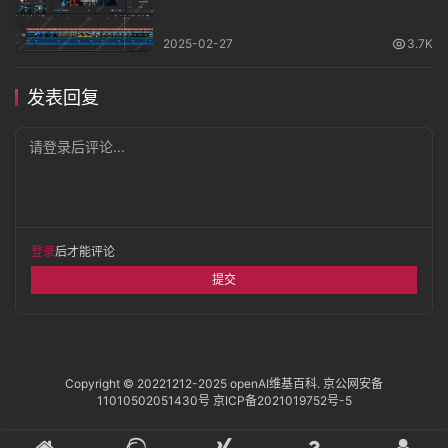
2025-02-27
3.7K
发表回复
请登录后评论...
登录
后才能评论
提交
Copyright © 20221212-2025
openAI维基百科
.
京公网安备
11010502051430号
京ICP备2021019752号-5