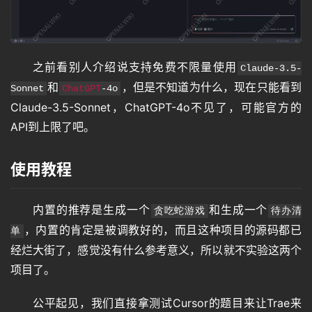
之前看别人介绍说支持免费不限量使用
Claude-3.5-
和
，但是不知道为什么，现在只能看到
Sonnet
ChatGPT
-4o
Claude-3.5-Sonnet，ChatGPT-4o不见了，可能官方的
API到上限了吧。
使用教程
内置的推荐是生成一个
和生成一个
贪吃蛇游戏
待办清
，内置的肯定是被调教好的，而且这种项目的源码都已
单
经烂大街了，感觉没有什么参考意义，所以就不实验这两个
项目了。
公平起见，我们直接拿测试Cursor的题目来让Trae来