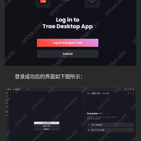
登录成功后的界面如下图所示：