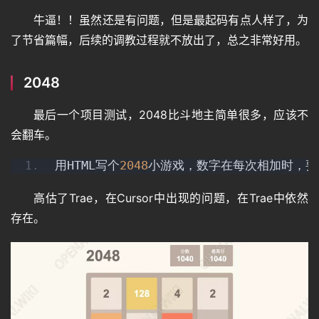
牛逼！！虽然还是有问题，但是最起码有点人样了，为
了节省篇幅，后续的调教过程就不放出了，总之非常好用。
2048
最后一个项目测试，2048比斗地主简单很多，应该不
会翻车。
用HTML写个
2048
小游戏，数字在每次相加时，要
高估了Trae，在Cursor中出现的问题，在Trae中依然
存在。