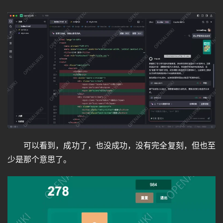
可以看到，成功了，也没成功，没有完全复刻，但也至
少是那个意思了。