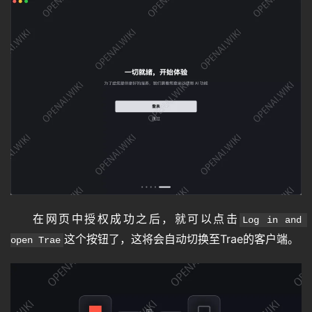
在网页中授权成功之后，就可以点击
Log in and 
这个按钮了，这将会自动切换至Trae的客户端。
open Trae