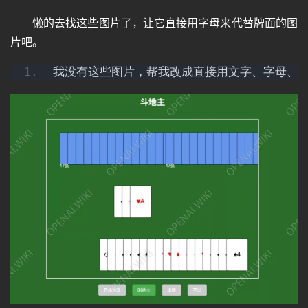
懒的去找这些图片了，让它直接用字母来代替牌面的图
片吧。
我没有这些图片，帮我改成直接用文字、字母、