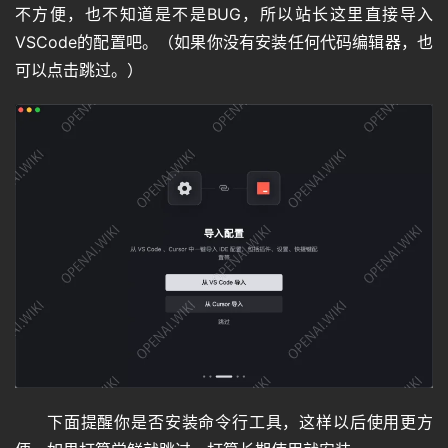
不方便，也不知道是不是BUG，所以站长这里直接导入
VSCode的配置吧。（如果你没有安装任何代码编辑器，也
可以点击跳过。）
下面提醒你是否安装命令行工具，这样以后使用更方