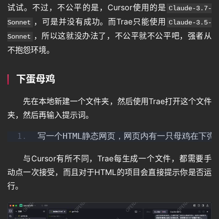
试试。不过，不公平的是，Cursor使用的是
Claude-3.7-
，可是并没有成功。而Trae只能使用
Sonnet
Claude-3.5-
，所以这就没办法了，不公平就不公平吧，强者从
Sonnet
不抱怨环境。
下蛋母鸡
先在本地新建一个文件夹，然后使用Trae打开这个文件
夹，然后再输入提示词。
写一个HTML静态网页，网页内有一只母鸡在下
与Cursor有所不同，Trae每生成一个文件，都需要手
动点一次接受，而且对于HTML的项目会直接提示你是否运
行。