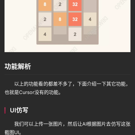
功能解析
以上的功能看的都差不多了，下面介绍一下其它功能，
也就是Cursor没有的功能。
UI仿写
我们可以上传一张图片，然后让AI根据图片去仿写这张
截图UI。