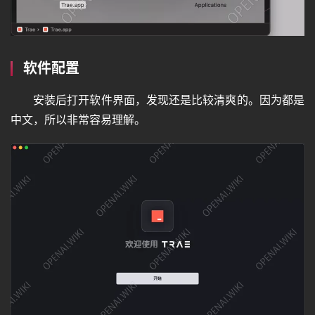
软件配置
安装后打开软件界面，发现还是比较清爽的。因为都是
中文，所以非常容易理解。