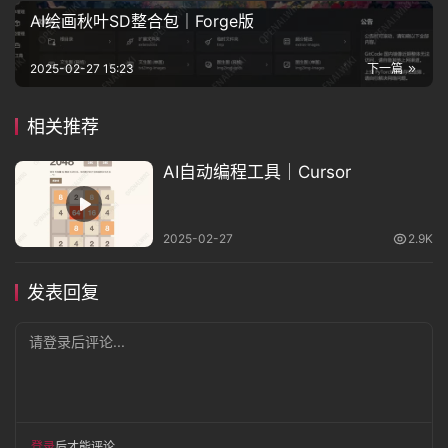
AI绘画秋叶SD整合包｜Forge版
2025-02-27 15:23
下一篇
相关推荐
AI自动编程工具｜Cursor
2025-02-27
2.9K
发表回复
请登录后评论...
登录
后才能评论