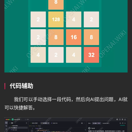
代码辅助
我们可以手动选择一段代码，然后向AI提出问题，AI就
可以快捷解答。