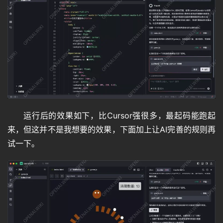
运行后的效果如下，比Cursor强很多，最起码能跑起
来，但这并不是我想要的效果，下面加上让AI完善的规则再
试一下。