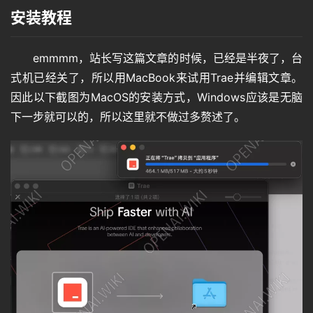
安装教程
emmmm，站长写这篇文章的时候，已经是半夜了，台
式机已经关了，所以用MacBook来试用Trae并编辑文章。
因此以下截图为MacOS的安装方式，Windows应该是无脑
下一步就可以的，所以这里就不做过多赘述了。