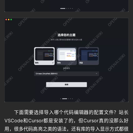
下面需要选择导入哪个代码编辑器的配置文件？站长
VSCode和Cursor都是安装了的，但Cursor真的没那么好
用，很多代码高亮之类的语法，还有库的导入显示方式都很