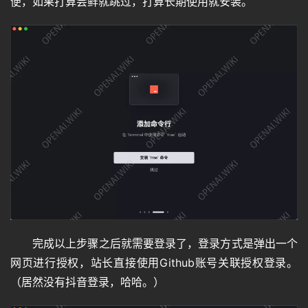
便，如果打算尝鲜就跳过，打算长期使用就安装。
完成以上步骤之后就需要登录了，登录方式是弹出一个
网页进行授权，站长直接使用Github账号关联授权登录。
（居然没有抖音登录，哈哈。）