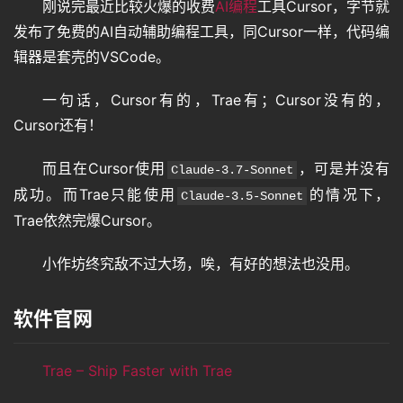
刚说完最近比较火爆的收费
AI编程
工具Cursor，字节就
发布了免费的AI自动辅助编程工具，同Cursor一样，代码编
辑器是套壳的VSCode。
一句话，Cursor有的，Trae有；Cursor没有的，
Cursor还有！
而且在Cursor使用
，可是并没有
Claude-3.7-Sonnet
成功。而Trae只能使用
的情况下，
Claude-3.5-Sonnet
Trae依然完爆Cursor。
小作坊终究敌不过大场，唉，有好的想法也没用。
软件官网
Trae – Ship Faster with Trae