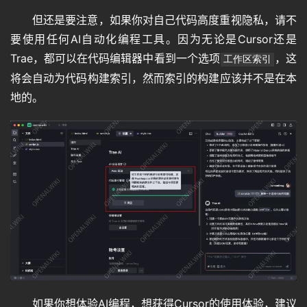
但还是要注意，如果你对自己代码高度重视隐私，请不
要使用任何AI自动化编程工具。因为无论是Cursor还是
Trae，都可以在代码编辑器中看到一个选项
，这
工作区索引
将会自动为代码构建索引，然而索引的构建应该并不是在本
地的。
如果你想体验AI编程，想获得Cursor的使用体验，建议