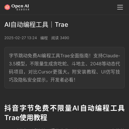
00:00 / 01:25
AI自动编程工具｜Trae
2025-02-27 13:24
编程
阅读 3490
字节跳动免费AI编程工具Trae全面指南！支持Claude-
3.5模型，不限量生成贪吃蛇、斗地主、2048等动态代
码项目，对比Cursor更强大。附安装教程、UI仿写技
巧及隐私安全提示，开发者必看！
抖音字节免费不限量AI自动编程工具
Trae使用教程