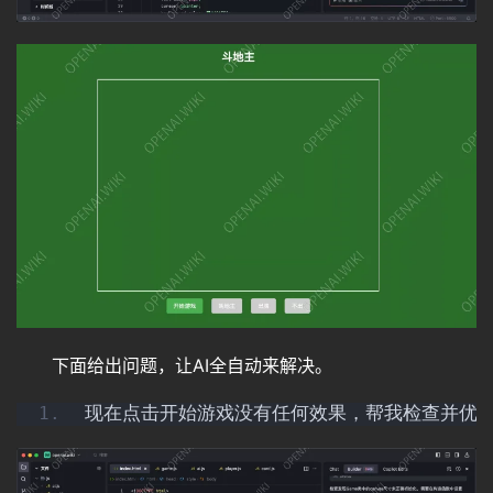
费
A
I
下面给出问题，让AI全自动来解决。
现在点击开始游戏没有任何效果，帮我检查并优