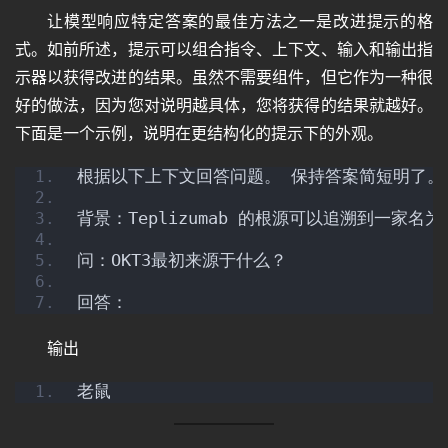
让模型响应特定答案的最佳方法之一是改进提示的格
式。如前所述，提示可以组合指令、上下文、输入和输出指
示器以获得改进的结果。虽然不需要组件，但它作为一种很
好的做法，因为您对说明越具体，您将获得的结果就越好。
下面是一个示例，说明在更结构化的提示下的外观。
根据以下上下文回答问题。 保持答案简短明了。
背景：Teplizumab 的根源可以追溯到一家名
问：OKT3最初来源于什么？
回答：
输出
老鼠