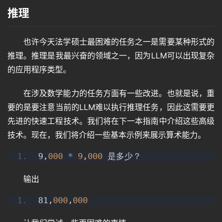
推理
也许今天法学硕士最困难的任务之一是需要某种形式的
推理。推理是我最兴奋的领域之一，因为LLM可以出现复杂
的应用程序类型。
在涉及数学能力的任务方面有一些改进。也就是说，重
要的是要注意当前的LLM难以执行推理任务，因此这需要更
先进的快速工程技术。我们将在下一本指南中介绍这些高级
技术。现在，我们将介绍一些基本示例来展示算术能力。
9,
000
*
9
,
000
 是多少？
输出
81,
000
,
000