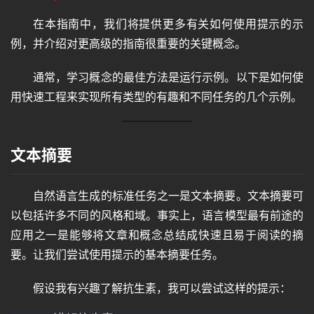
在本指南中，我们将提供更多有关如何使用提示的示
例，并介绍对更高级的指南很重要的关键概念。
通常，学习概念的最佳方法是运行示例。以下是如何使
用快速工程来实现所有类型的有趣和不同任务的几个示例。
文本摘要
自然语言生成的标准任务之一是文本摘要。文本摘要可
以包括许多不同的风格和域。事实上，语言模型最有前途的
应用之一是能够将文章和概念总结成快速且易于阅读的摘
要。让我们尝试使用提示的基本摘要任务。
假设我有兴趣了解抗生素，我可以尝试这样的提示：