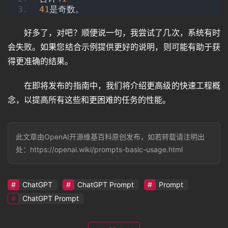
41
是奇数。
好多了，对吧？顺便说一句，我尝试了几次，系统有时
会失败。如果您结合示例提供更好的说明，则可能有助于获
得更准确的结果。
在即将发布的指南中，我们将介绍更高级的快速工程概
念，以提高所有这些和更困难的任务的性能。
此文章由OpenAI开源维基百科原创发布，如若转载请注明出
处：https://openai.wiki/prompts-basic-usage.html
ChatGPT
ChatGPT Prompt
Prompt
ChatGPT Prompt