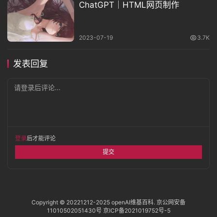
ChatGPT｜HTML网页制作
2023-07-19
3.7K
发表回复
请登录后评论...
登录
后才能评论
提交
Copyright © 20221212-2025
openAI维基百科
.
京公网安备
11010502051430号
京ICP备2021019752号-5