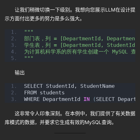
让我们稍微切换一下级别。我想向您展示LLM在设计提
示方面付出更多的努力是多么强大。
""
"
部门表，列 = [DepartmentId, Department
学生表，列 = [DepartmentId, StudentId, 
为计算机科学系的所有学生创建一个 MySQL 查
"
""
输出
SELECT StudentId, StudentName 
FROM students 
WHERE DepartmentId 
IN
(
SELECT Departm
这非常令人印象深刻。在本例中，我们提供了有关数据
库模式的数据，并要求它生成有效的MySQL查询。