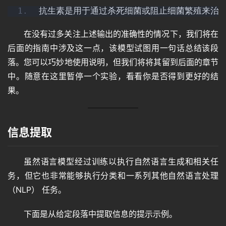
抗生素是用于通过杀死细菌或阻止细菌繁殖来治
在没有过多关注上述输出的准确性的情况下，我们将在
后面的指南中涉及这一点，该模型试图用一句话总结该段
落。您可以巧妙地使用说明，但我们将将其留到后面的章节
中。随意在这里暂停一个实验，看看你是否得到更好的结
果。
信息提取
虽然语言模型经过训练以执行自然语言生成和相关任
务，但它也非常能够执行分类和一系列其他自然语言处理 
（NLP） 任务。
下面是从给定段落中提取信息的提示示例。