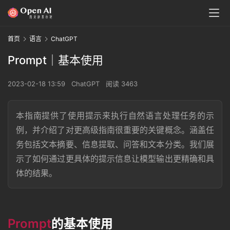
首页
语言
ChatGPT
Prompt｜基本使用
2023-02-18 13:59
ChatGPT
阅读 3463
本指南提供了使用提示来执行自然语言处理任务的示
例，并介绍了对更高级指南很重要的关键概念。涵盖任
务包括文本摘要、信息提取、问答和文本分类。我们展
示了如何通过更具体的提示信息让模型输出更精确和具
体的结果。
Prompt
的基本使用