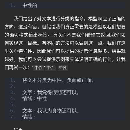
中性的
我们给出了对文本进行分类的指令，模型响应了正确的
方向。这没有错，但假设我们真正需要的是模型以我们想要
的确切格式给出标签。所以而不是我们希望它返回.我们如
何实现这一目标。有不同的方法可以做到这一点。我们在这
里关心特异性，因此我们可以提供的提示信息越多，结果就
越好。我们可以尝试提供示例来具体说明正确的行为。让我
们再试一次：’
‘
中性
中性
中性
将文本分类为中性、负面或正面。
文字：我觉得假期还可以。
情绪：中性
文本：我认为食物还可以。
情绪：