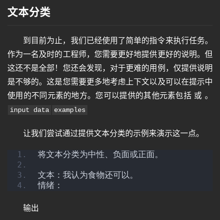
文本分类
到目前为止，我们已经使用了简单的指令来执行任务。
作为一名及时的工程师，您需要更好地提供更好的说明。但
这还不是全部！您还会发现，对于更难的用例，仅提供说明
是不够的。这是您需要更多地考虑上下文以及可以在提示中
使用的不同元素的地方。您可以提供的其他元素包括 或 。
input data
examples
让我们尝试通过提供文本分类的示例来演示这一点。
将文本分类为中性、负面或正面。
文本：我认为食物还可以。
情绪：
输出