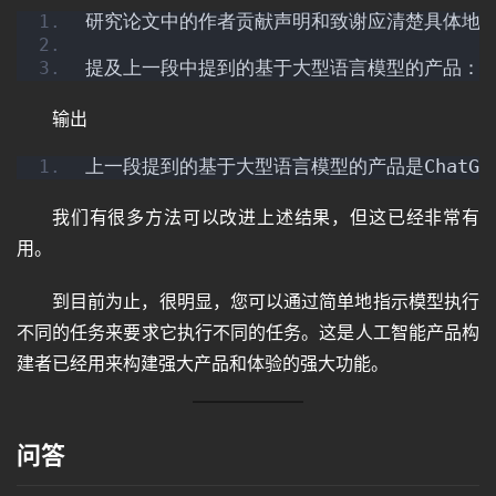
研究论文中的作者贡献声明和致谢应清楚具体地说明
提及上一段中提到的基于大型语言模型的产品：
输出
上一段提到的基于大型语言模型的产品是ChatGP
我们有很多方法可以改进上述结果，但这已经非常有
用。
到目前为止，很明显，您可以通过简单地指示模型执行
不同的任务来要求它执行不同的任务。这是人工智能产品构
建者已经用来构建强大产品和体验的强大功能。
问答