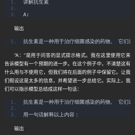
讲解抗生素
A:
输出
抗生素是一种用于治疗细菌感染的药物。 它们通
“A：”是用于问答的显式提示格式。我在这里使用它来
告诉模型有一个预期的进一步。在这个例子中，不清楚这有
什么用与不使用它，但我们将在后面的例子中保留它。让我
们假设这是太多的信息，并希望进一步总结它。实际上，我
们可以指示模型总结成这样一句话：
抗生素是一种用于治疗细菌感染的药物。 它们通
用一句话解释以上内容：
输出