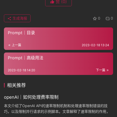
赞
(0)
生成海报
0
0
Prompt｜目录
上一篇
2023-02-18 13:24
Prompt｜高级用法
2023-02-18 14:20
下一篇
相关推荐
openAI｜如何处理费率限制
本文介绍了OpenAI API的速率限制机制和处理速率限制错误的技
巧，以及限制并行请求的示例脚本。文章解释了速率限制的作用，