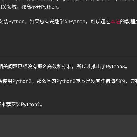
领域，都离不开Python。
Python。如果您有兴趣学习Python，可以通过
本站
的教程
法等相关问题已经没有那么高效和标准，所以才推出了Python3。
使用Python2，那么学习Python3基本是没有任何障碍的，只
推荐安装Python2。