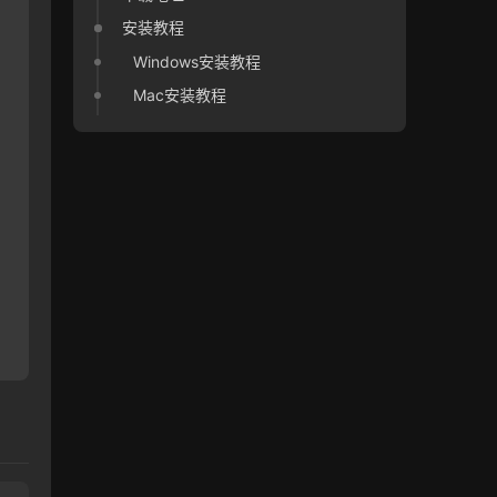
安装教程
Windows安装教程
Mac安装教程