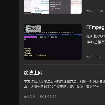
安装所需的P
2023-05-26
FFmp
基础知识
在AI和C
件格式相互
等编程语言
2023-03-20
魔法上网
本文详细介绍魔法上网的原理和方法，利用手机热点曲线
法，适用于笔记本和台式电脑。使用简单，效果显著！
基础知识
2023-02-24