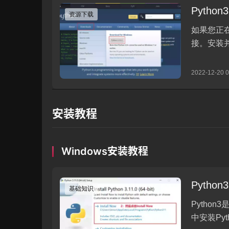
安装教程
Windows安装教程