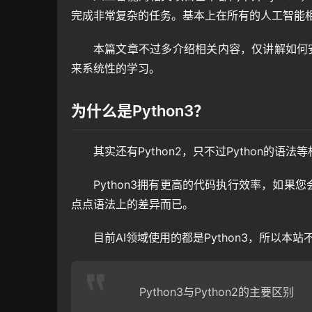
完成非常复杂的任务。基本上在所有的人工智能相关
本篇文章不过多介绍相关内容，仅讲解如何安装
来系统性的学习。
为什么是Python3？
其实还有Python2，只不过Python的语
Python3拥有更高的代码执行效率，如果您会
点点语法上的差异而已。
目前AI领域使用的都是Python3，所以本站不
Python3与Python2的主要区别