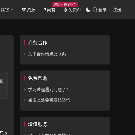
遇到问题了吗？
其它
资源
问答
免费AI
登录
注册
商务合作
关于合作请点此联系
免费帮助
单
学习过程遇到问题了？
点击此处免费发帖咨询
增值服务
可以