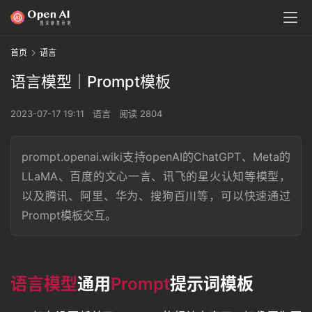
首页
语言
语言模型｜Prompt模板
2023-07-17 19:11
语言
阅读 2804
prompt.openai.wiki支持openAI的ChatGPT、Meta的
LLaMA、百度的文心一言、讯飞的星火认知等模型，
以及腾讯、阿里、华为、搜狗百川等，可以快速通过
Prompt模板交互。
语言模型
通用
Prompt
提示词模板