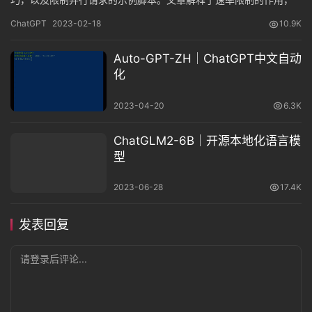
以及通过限制请求次数和防止滥用或误用API来保护API和其用户的
ChatGPT
2023-02-18
10.9K
可靠操作。
Auto-GPT-ZH｜ChatGPT中文自动
化
2023-04-20
6.3K
ChatGLM2-6B｜开源本地化语言模
型
2023-06-28
17.4K
发表回复
请登录后评论...