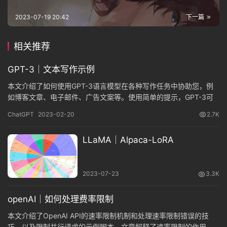
2023-07-19 20:42
下一篇
相关推荐
GPT-3｜文本写作示例
本文介绍了如何使用GPT-3语言模型在各种写作任务中协助您，例
如博客文章、电子邮件、广告文案等。使用简单的提示，GPT-3可
以生成满足特定需求的文本。
ChatGPT
2023-02-20
2.7K
LLaMA｜Alpaca-LoRA
2023-07-23
3.3K
openAI｜如何处理费率限制
本文介绍了OpenAI API的速率限制机制和处理速率限制错误的技
巧，以及限制并行请求的示例脚本。文章解释了速率限制的作用，