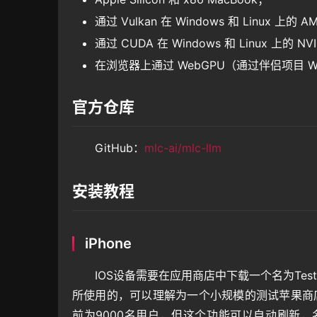
通过 Vulkan 在 Windows 和 Linux 上的 AM
通过 CUDA 在 Windows 和 Linux 上的 NV
在浏览器上通过 WebGPU（通过伴侣项目 W
官方仓库
GitHub：
mlc-ai/mlc-llm
安装教程
iPhone
IOS设备需要在应用商店中下载一个名为Tes
所使用的，可以理解为一个小规模的测试苹果商店。T
前为9000名用户，但这个功能可以自动刷新