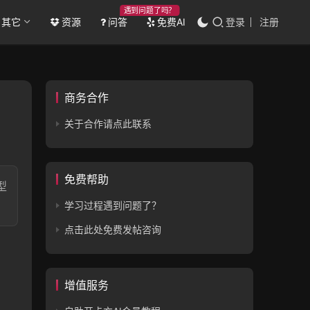
遇到问题了吗？
其它
资源
问答
免费AI
登录
注册
商务合作
关于合作请点此联系
免费帮助
型
学习过程遇到问题了？
点击此处免费发帖咨询
增值服务