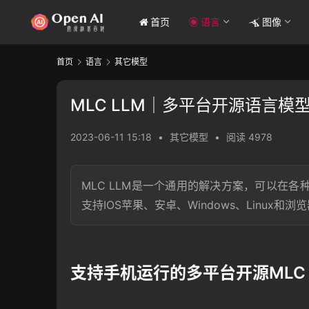
首页
语言
图像
首页
语言
其它模型
MLC LLM｜多平台开源语言模
2023-06-11 15:18
•
其它模型
•
阅读 4978
MLC LLM是一个通用的解决方案，可以在
支持IOS苹果、安卓、Windows、Linux
支持手机运行的多平台开源MLC 