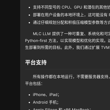
支持不同型号的 CPU、GPU 和潜在的其
部署在用户设备的本地环境上，这可能没有 Py
通过仔细规划分配和积极压缩模型参数等方
MLC LLM 提供了一种可重复、系统化和
Python-first 方法，以实现模型和优化
生部署到所需的目标。此外，我们通过扩展 TVM
平台支持
所有操作都在本地运行，不需要服务器支持，
平台包括：
iPhone、iPad；
Android 手机；
Apple Silicon 和 x86 MacBook；