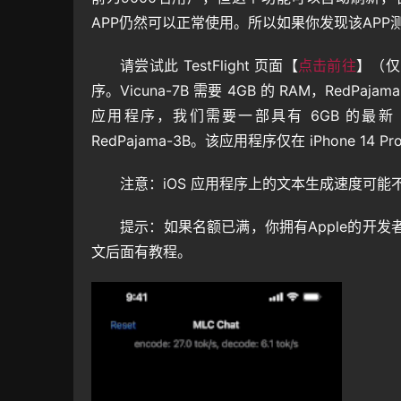
APP仍然可以正常使用。所以如果你发现该AP
请尝试此 TestFlight 页面【
点击前往
】（仅
序。Vicuna-7B 需要 4GB 的 RAM，RedPaj
应用程序，我们需要一部具有 6GB 的最新 iPhon
RedPajama-3B。该应用程序仅在 iPhone 14 Pro
注意：iOS 应用程序上的文本生成速度可
提示：如果名额已满，你拥有Apple的开发者
文后面有教程。