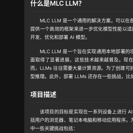
什么是MLC LLM？
MLC LLM 是一个通用的解决方案，可
提供一个高效的框架来进一步优化模型性能以适
开发、优化和部署 AI 模型。
MLC LLM 是一个旨在实现通用本地部署
面取得了显著进展，这些技术越来越普及。现在
而，LLMs 往往需要大量计算资源。为了创建
型推理。此外，部署 LLMs 还存在一些挑战
项目描述
该项目的目标是实现在一系列设备上进行 A
括用户的浏览器、笔记本电脑和移动应用程序。
中一些关键挑战包括：