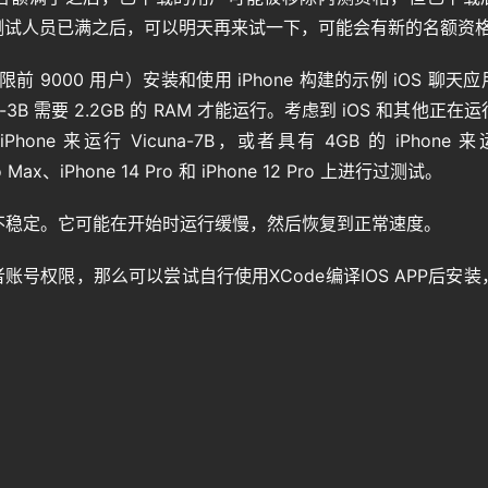
P测试人员已满之后，可以明天再来试一下，可能会有新的名额资
限前 9000 用户）安装和使用 iPhone 构建的示例 iOS 聊天
ama-3B 需要 2.2GB 的 RAM 才能运行。考虑到 iOS 和其他正在
e 来运行 Vicuna-7B，或者具有 4GB 的 iPhone 来
 Max、iPhone 14 Pro 和 iPhone 12 Pro 上进行过测试。
能不稳定。它可能在开始时运行缓慢，然后恢复到正常速度。
账号权限，那么可以尝试自行使用XCode编译IOS APP后安装