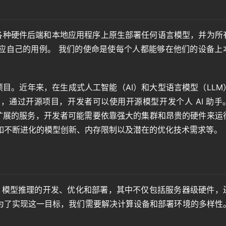
以在各种硬件后端和本地应用程序上原生部署任何语言模型，并为所
应自己的用例。 我们的使命是使每个人都能够在他们的设备上
的项目。近年来，在生成式人工智能（AI）和大型语言模型（LLM
，通过开源项目，开发者可以使用开源模型开发个人 AI 助手
可扩展的服务，开发者可能需要依靠强大的集群和昂贵的硬件来运
，比如不断进化的模型创新、内存限制以及潜在的优化技术需求等。
I 模型推理的开发、优化和部署，其中不仅包括服务器级硬件，
为了实现这一目标，我们需要解决计算设备和部署环境的多样性