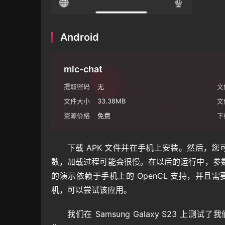
Android
mlc-chat
提取密码
无
文
文件大小
33.38MB
文
资源价格
免费
下
下载 APK 文件并在手机上安装。然后，您
数，加载过程可能会很慢。在以后的运行中，参
的演示依赖于手机上的 OpenCL 支持，并且需要约
机，可以尝试该应用。
我们在 Samsung Galaxy S23 上测试了