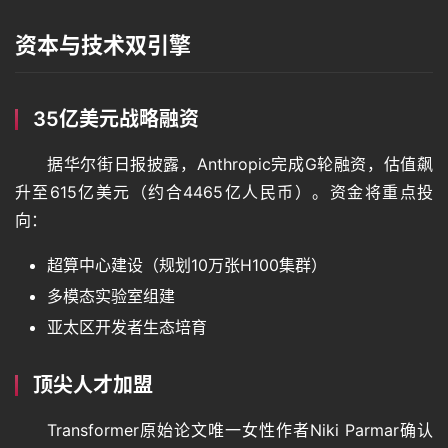
资本与技术双引擎
35亿美元战略融资
据华尔街日报披露，Anthropic完成G轮融资，估值飙
升至615亿美元（约合4465亿人民币）。资金将重点投
向：
超算中心建设（规划10万张H100集群）
多模态实验室组建
亚太区开发者生态培育
顶尖人才加盟
Transformer原始论文唯一女性作者Niki Parmar确认