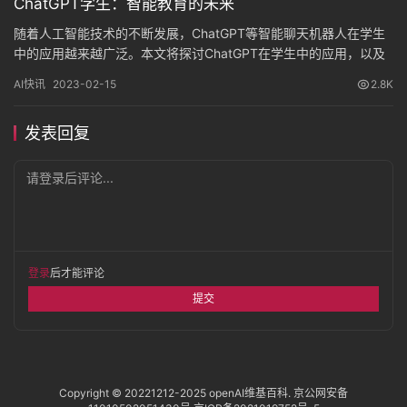
ChatGPT学生：智能教育的未来
随着人工智能技术的不断发展，ChatGPT等智能聊天机器人在学生
中的应用越来越广泛。本文将探讨ChatGPT在学生中的应用，以及
人工智能技术在教育中的未来，探究智能教育的发展趋势和意义。
AI快讯
2023-02-15
2.8K
发表回复
请登录后评论...
登录
后才能评论
提交
Copyright © 20221212-2025
openAI维基百科
.
京公网安备