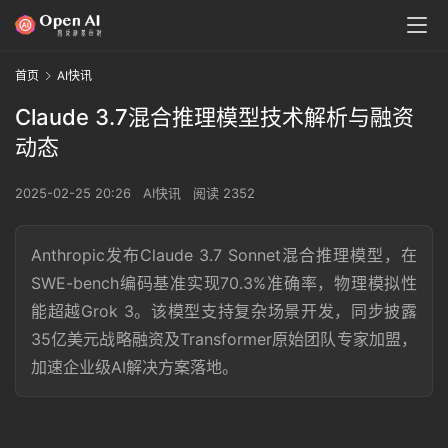
首页
AI快讯
Claude 3.7混合推理模型技术解析与融资
动态
2025-02-25 20:26
AI快讯
阅读 2352
Anthropic发布Claude 3.7 Sonnet混合推理模型，在
SWE-bench编码基准实现70.3%准确率，物理模拟性
能超越Grok 3。该模型支持复杂场景开发，同步披露
35亿美元战略融资及Transformer原始团队专家加盟，
加速企业级AI解决方案落地。