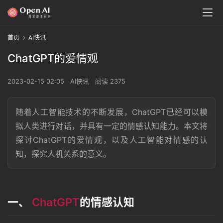
首页
AI快讯
ChatGPT的爱情观
2023-02-15 02:05
AI快讯
阅读 2375
随着人工智能技术的不断发展，ChatGPT已经可以模
拟人类进行对话，并具有一定的情感认知能力。本文将
探讨ChatGPT的爱情观，以及人工智能对情感的认
知，探究人机关系的意义。
一、
ChatGPT
的情感认知