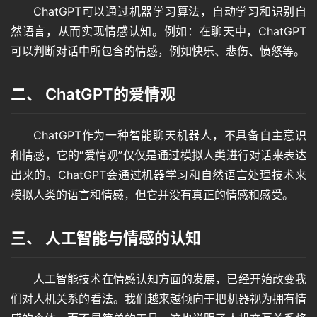
ChatGPT可以通过机器学习算法，自动学习和识别自
然语言，从而实现情感认知。例如：在聊天中，ChatGPT
可以判断对话中所包含的情感，例如快乐、悲伤、愤怒等。
二、 ChatGPT的爱情观
ChatGPT作为一种智能聊天机器人，不具备自主意识
和情感，它的“爱情观”仅仅是通过模拟人类进行对话来表达
出来的。ChatGPT会通过机器学习和自然语言处理技术来
模拟人类的语言和情感，但它并没有真正的情感和感受。
三、 人工智能与情感的认知
人工智能技术在情感认知方面的发展，已经开始改变我
们对人机关系的看法。我们越来越倾向于把机器视为拥有情