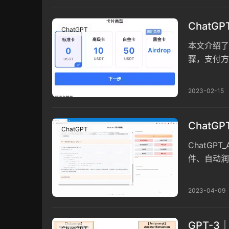
ChatG
ChatGPT
本文介绍了 
骤，支付方
ChatGPT
2023-02-15
ChatG
ChatGPT
ChatGP
件、自动润
Tex公式
2023-04-09
GPT-
ChatGPT