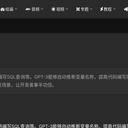
绘画
音频
视频
专题
教程
编写SQL查询等。GPT-3能够自动推断变量名称，提高代码编写
发场景，让开发者事半功倍。
括编写SQL查询等。GPT-3能够自动推断变量名称，提高代码编