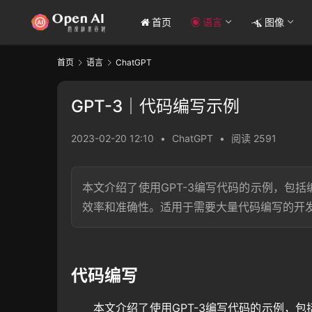
首页
语言
图像
首页
语言
ChatGPT
GPT-3｜代码编写示例
2023-02-20 12:10
•
ChatGPT
•
阅读 2591
本文介绍了使用GPT-3编写代码的示例，包括
效率和准确性。适用于需要大量代码编写的开
代码编写
本文介绍了使用GPT-3编写代码的示例，包