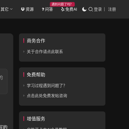
遇到问题了吗？
其它
资源
问答
免费AI
登录
注册
商务合作
关于合作请点此联系
免费帮助
的
学习过程遇到问题了？
点击此处免费发帖咨询
增值服务
写的