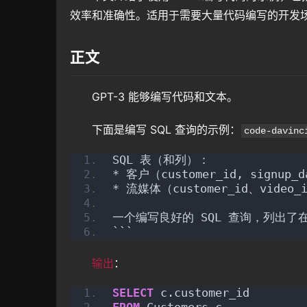
效率和准确性。适用于需要大量代码编写的开发
正文
GPT-3 能够编写代码和文本。
下面是编写 SQL 查询的示例：
code-davinc
SQL 表（和列）：
* 客户（customer_id, signup_
* 流媒体（customer_id、video_i
一个编写良好的 SQL 查询，列出了在
```
输出
：
SELECT
 c.customer_id