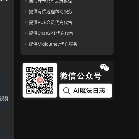
自助开卡充AI会员教程
提供有偿远程帮助服务
提供POE会员代充代售
提供ChatGPT代充代售
提供Midjourney代充服务
时视频的客户：