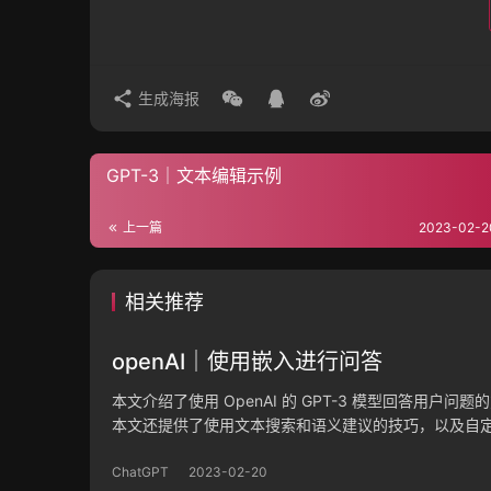
生成海报
GPT-3｜文本编辑示例
上一篇
2023-02-2
相关推荐
openAI｜使用嵌入进行问答
本文介绍了使用 OpenAI 的 GPT-3 模型回答
本文还提供了使用文本搜索和语义建议的技巧，以及自
ChatGPT
2023-02-20