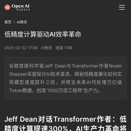
首页
AI快讯
低精度计算驱动AI效率革命
2025-02-22 17:08
AI快讯
阅读 1748
谷歌首席科学家Jeff Dean与Transformer作者Noam
Shazeer深度探讨AI技术演进，揭秘低精度量化如何实
现模型速度提升三倍，并预言未来AI可处理万亿级
Token数据、创造“1000万倍工程师”生产力。
Jeff Dean对话Transformer作者：低
精度计算提速300%，AI生产力革命将