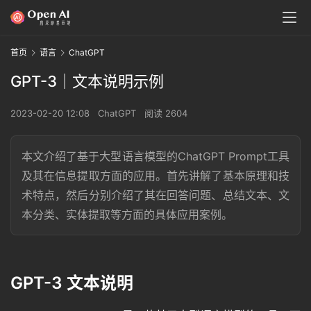
首页
语言
ChatGPT
GPT-3｜文本说明示例
2023-02-20 12:08
ChatGPT
阅读 2604
本文介绍了基于大型语言模型的ChatGPT Prompt工具
及其在信息提取方面的应用。首先讲解了基本原理和技
术特点，然后分别介绍了其在回答问题、总结文本、文
本分类、实体提取等方面的具体应用案例。
GPT-3 文本说明