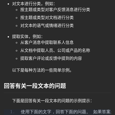
对文本进行分类，例如：
按主题或类型对客户反馈消息进行分类
按主题或类型对文档进行分类
对文本的语气或情绪进行分类
提取实体，例如：
从客户消息中提取联系人信息
从文档中提取人员、公司或产品的名称
提取客户评论或反馈中提到的内容
以下是每种方法的一些简单示例。
回答有关一段文本的问题
下面是回答有关一段文本的问题的示例提示：
使用下面的文字，回答下面的问题。 如果答案