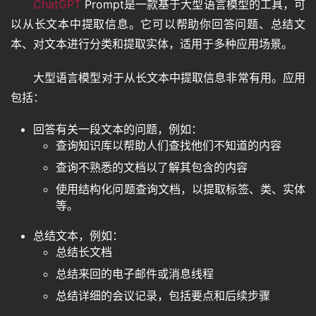
ChatGPT
 Prompt是一款基于大型语言模型的工具，可
以从长文本中提取信息。它可以帮助你回答问题、总结文
本、对文本进行分类和提取实体，适用于多种应用场景。
大型语言模型对于从长文本中提取信息非常有用。应用
包括：
回答有关一段文本的问题，例如：
查询知识库以帮助人们查找他们不知道的内容
查询不熟悉的文档以了解其包含的内容
使用结构化问题查询文档，以提取标签、类、实体
等。
总结文本，例如：
总结长文档
总结来回的电子邮件或消息线程
总结详细的会议记录，包括要点和后续步骤