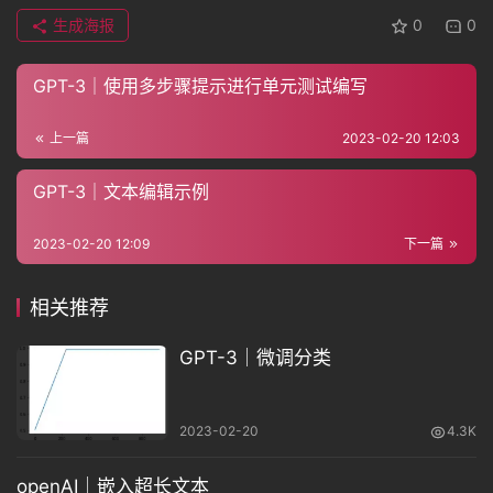
生成海报
0
0
GPT-3｜使用多步骤提示进行单元测试编写
上一篇
2023-02-20 12:03
GPT-3｜文本编辑示例
2023-02-20 12:09
下一篇
相关推荐
GPT-3｜微调分类
2023-02-20
4.3K
openAI｜嵌入超长文本