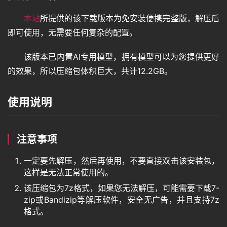
本站
所提供的该下载版本为免安装便携完整版，解压后
即可使用，无需要任何复杂的配置。
该版本已内置AI专用模型，拥有模型可以为您提供更好
的效果，所以压缩包体积巨大，共计12.2GB。
使用说明
注意事项
一定要先解压，然后再使用，不要直接双击该安装包，
这样是无法正常使用的。
该压缩包为7z格式，如果您无法解压，可能需要下载7-
zip或Bandizip等解压软件，安全无广告，并且支持7z
格式。
首
页