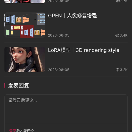
2023-08-05
2.7K
GPEN｜人像修复增强
2023-06-05
3.4K
LoRA模型｜3D rendering style
2023-08-05
3.2K
发表回复
请登录后评论...
登录
后才能评论