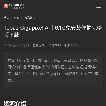
首页
图像
画质增强
Topaz Gigapixel AI｜6.1.0免安装便携完整
版下载
2022-12-14 01:26
画质增强
,
资源下载
阅读 3991
本文介绍了如何下载Topaz Gigapixel AI，以及如何使
用该软件进行图像放大的详细教程。您可以通过阅读本
文了解如何使用Topaz Gigapixel AI软件对图像进行放
大。
资源介绍