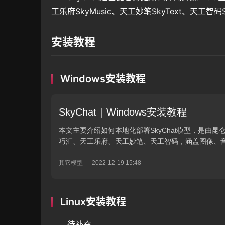
工乐府SkyMusic、天工妙笔SkyText、天工
安装教程
Windows安装教程
Linux安装教程
待补充