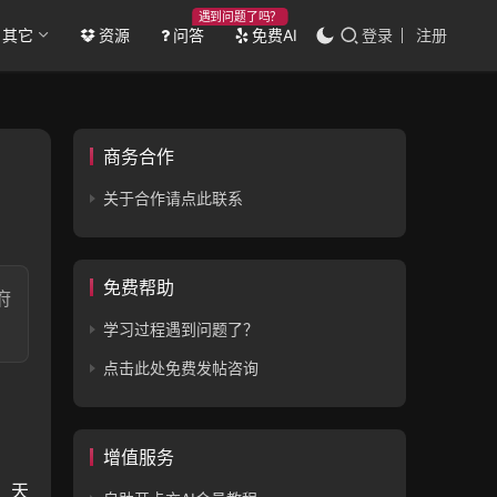
遇到问题了吗？
其它
资源
问答
免费AI
登录
注册
商务合作
关于合作请点此联系
免费帮助
府
学习过程遇到问题了？
点击此处免费发帖咨询
增值服务
、天