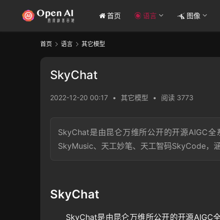
首页
语言
图像
首页
语言
其它模型
SkyChat
2022-12-20 00:17
•
其它模型
•
阅读 3773
SkyChat是由昆仑万维所公开的开源AIG
SkyMusic、天工妙笔、天工智码SkyCo
SkyChat
SkyChat是由昆仑万维所公开的开源AIGC