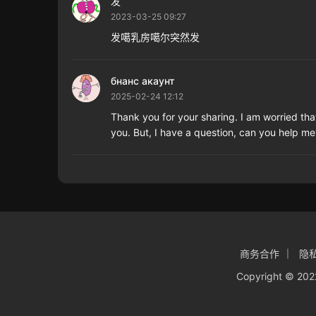
发
2023-03-25 09:27
发噶乳房噶尔突然发
бнанс акаунт
2025-02-24 12:12
Thank you for your sharing. I am worried that 
you. But, I have a question, can you help me
商务合作
隐
Copyright © 20