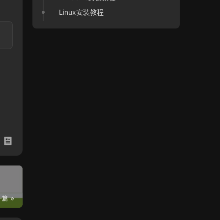
Linux安装教程
一篇