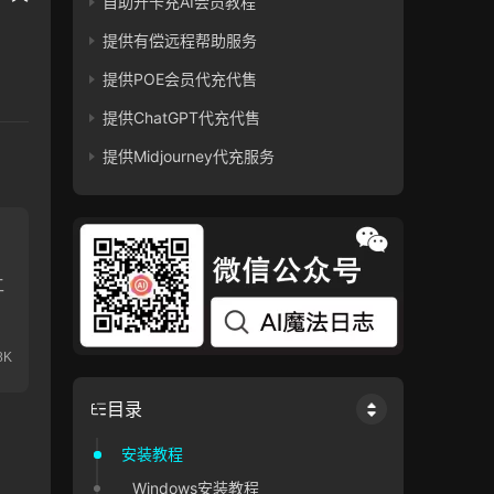
自助开卡充AI会员教程
提供有偿远程帮助服务
提供POE会员代充代售
提供ChatGPT代充代售
提供Midjourney代充服务
目录
安装教程
Windows安装教程