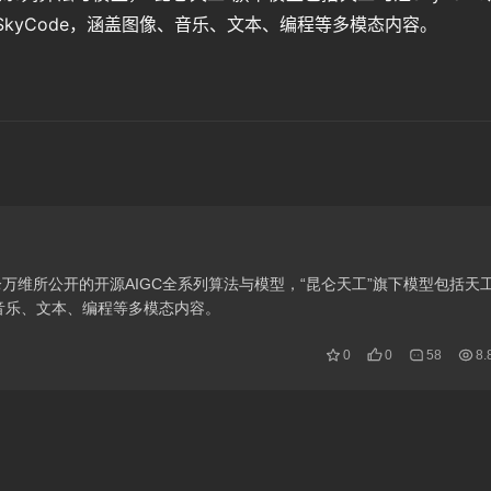
智码SkyCode，涵盖图像、音乐、文本、编程等多模态内容。