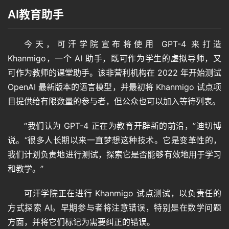
AI教育助手
今天，可汗学院宣布将使用 GPT-4 来打造 
Khanmigo，一个 AI 助手，既可作为学生的虚拟导师，又
可作为教师的课堂助手。该非营利机构在 2022 年开始测试 
OpenAI 最新版本的语言模型，并最初将 Khanmigo 试点项
目提供给有限数量的参与者，但公众也可以加入等待列表。
“我们认为 GPT-4 正在为教育开辟新的前沿，”迪切博
说。“很多人长期以来一直梦想这种技术。它是变革性的，
我们计划负责地进行测试，探索它是否能够有效地用于学习
和教学。”
可汗学院正在进行 Khanmigo 试点测试，以负责任的
方式探索 AI。早期参与者将注意错误，特别是在数学问题
方面，并将它们标记为需要纠正的错误。