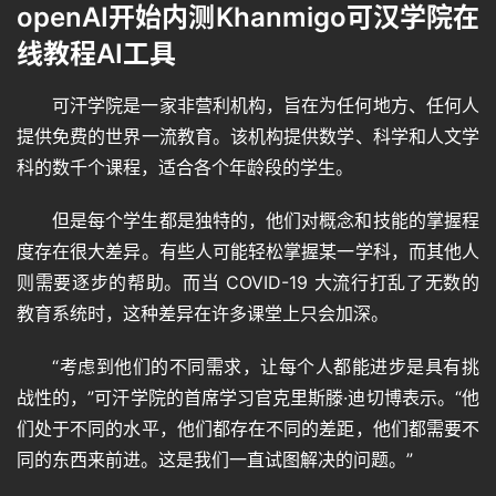
openAI开始内测Khanmigo可汉学院在
线教程AI工具
可汗学院是一家非营利机构，旨在为任何地方、任何人
提供免费的世界一流教育。该机构提供数学、科学和人文学
科的数千个课程，适合各个年龄段的学生。
但是每个学生都是独特的，他们对概念和技能的掌握程
度存在很大差异。有些人可能轻松掌握某一学科，而其他人
则需要逐步的帮助。而当 COVID-19 大流行打乱了无数的
教育系统时，这种差异在许多课堂上只会加深。
“考虑到他们的不同需求，让每个人都能进步是具有挑
战性的，”可汗学院的首席学习官克里斯滕·迪切博表示。“他
们处于不同的水平，他们都存在不同的差距，他们都需要不
同的东西来前进。这是我们一直试图解决的问题。”