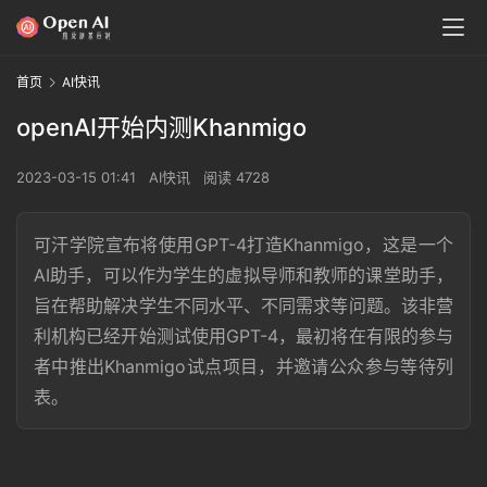
首页
AI快讯
openAI开始内测Khanmigo
2023-03-15 01:41
AI快讯
阅读 4728
可汗学院宣布将使用GPT-4打造Khanmigo，这是一个
AI助手，可以作为学生的虚拟导师和教师的课堂助手，
旨在帮助解决学生不同水平、不同需求等问题。该非营
利机构已经开始测试使用GPT-4，最初将在有限的参与
者中推出Khanmigo试点项目，并邀请公众参与等待列
表。