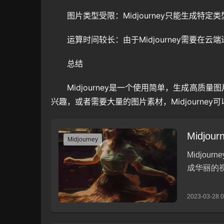
图片类型受限：Midjourney只能生成特
运算时间较长：由于Midjourney需要在
总结
Midjourney是一个使用简单，生成高质
兴趣，或者需要大量的图片素材，Midjourne