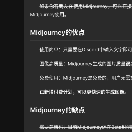
如果你有朋友在使用Midjourney，可
Midjourney使用。
Midjourney的优点
使用简单：只需要在Discord中输入文字
图像高质量：Midjourney生成的图片质
免费使用：Midjourney是免费的，用户
已新增付费计划，可以更快速的生成图像。
Midjourney的缺点
需要邀请码：目前Midjourney还在Bet