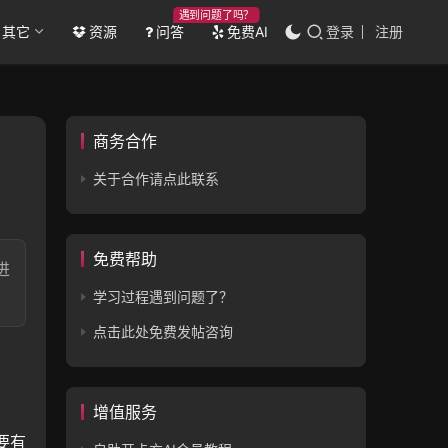
遇到问题了吗？
其它
资源
问答
免费AI
登录
注册
商务合作
关于合作请点此联系
免费帮助
进
学习过程遇到问题了？
点击此处免费发帖咨询
增值服务
要有