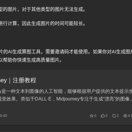
定类型的图片，对于其他类型的图片无法生成。
云端进行计算，因此生成图片的时间可能较长。
量图片的AI生成算图工具，需要邀请码才能使用。如果你对AI生成图
y可以帮助你快速生成高质量图片。