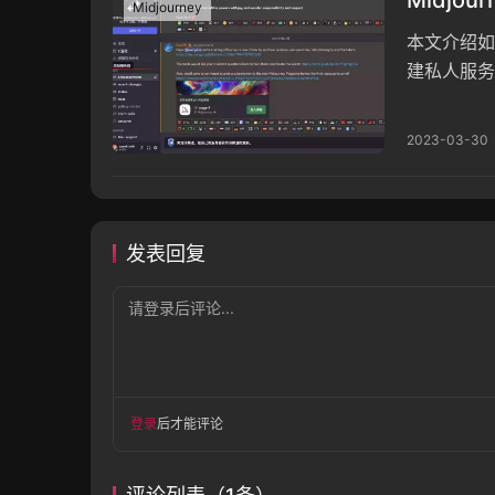
Midjourney
本文介绍如何
建私人服务器
画。
2023-03-30
发表回复
请登录后评论...
登录
后才能评论