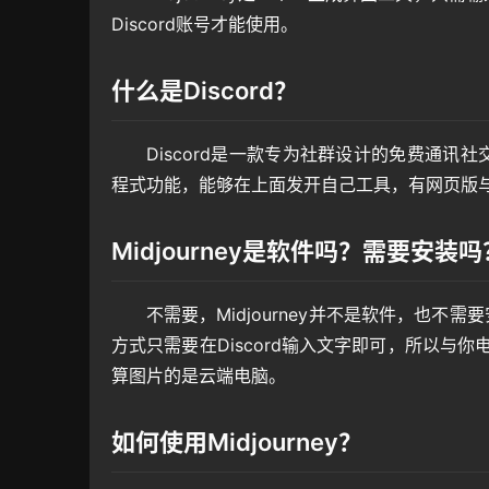
Discord账号才能使用。
什么是Discord？
Discord是一款专为社群设计的免费通讯社
程式功能，能够在上面发开自己工具，有网页版与
Midjourney是软件吗？需要安装吗
不需要，Midjourney并不是软件，也不
方式只需要在Discord输入文字即可，所以与你
算图片的是云端电脑。
如何使用Midjourney？