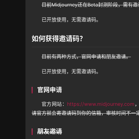
目前Midjourney还在Beta封测阶段，需
已开放使用，无需邀请码。
如何获得邀请码？
目前有两种方式，官网申请和朋友邀请。
已开放使用，无需邀请码。
官网申请
官方网站：
https://www.midjourney.com
请官方就会寄邀请码到你的信箱，审核时间不一
朋友邀请