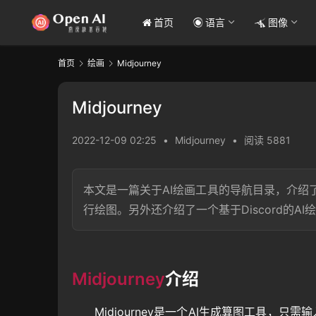
首页
语言
图像
首页
绘画
Midjourney
Midjourney
2022-12-09 02:25
•
Midjourney
•
阅读 5881
本文是一篇关于AI绘画工具的导航目录，介绍了M
行绘图。另外还介绍了一个基于Discord的
Midjourney
介绍
Midjourney是一个AI生成算图工具，只