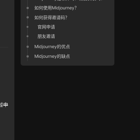
如何使用Midjourney？
如何获得邀请码？
官网申请
朋友邀请
Midjourney的优点
Midjourney的缺点
过申