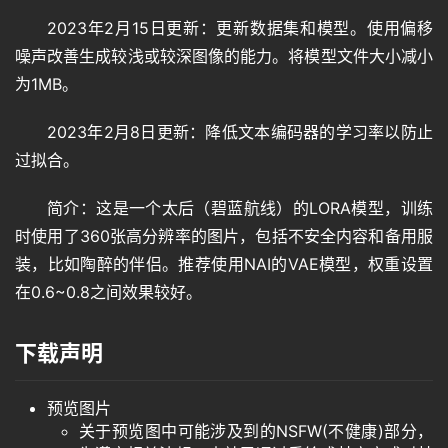
2023年2月15日更新：更新数据集和模型。使用偏移
噪声改善生成较浅或较深图像的能力。将模型文件大小减小
为1MB。
2023年2月8日更新：降低文本编码器的学习率以防止
过拟合。
简介：这是一个太后（碧蓝航线）的LORA模型，训练
时使用了360张高分辨率的图片，包括不安全内容和备用服
装，比如陶醉的伴侣。推荐使用NAI的VAE模型，权重设置
在0.6~0.8之间效果较好。
下载声明
预览图片
关于预览图中可能涉及到的NSFW(不健康)部分，