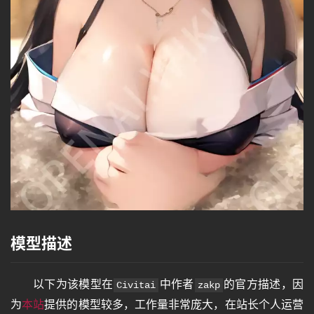
模型描述
以下为该模型在
中作者
的官方描述，因
Civitai
zakp
为
本站
提供的模型较多，工作量非常庞大，在站长个人运营