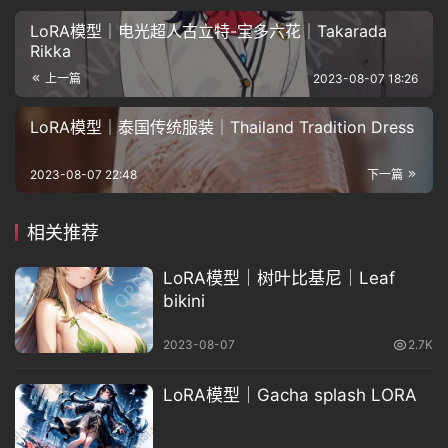
LoRA模型｜电光超人古立特-宝多六花｜Takarada
Rikka
上一篇
2023-08-07 18:26
LoRA模型｜泰国传统服装｜Thailand Tradition Dress
2023-08-07 22:48
下一篇
相关推荐
LoRA模型｜树叶比基尼｜Leaf
bikini
2023-08-07
2.7K
LoRA模型｜Gacha splash LORA