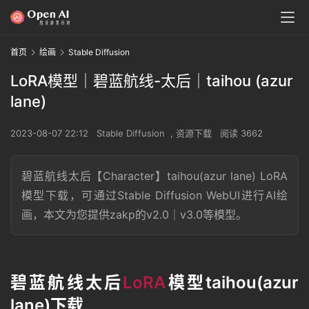
首页
绘画
Stable Diffusion
LoRA模型｜碧蓝航线-太后｜taihou (azur
lane)
2023-08-07 22:12
Stable Diffusion
,
资源下载
阅读 3662
碧蓝航线太后【Character】taihou(azur lane) LoRA
模型下载，可通过Stable Diffusion WebUI进行AI绘
画，本文为您提供zakp的v2.0｜v3.0等模型。
碧蓝航线太后
LoRA
模型taihou(azur
lane)下载