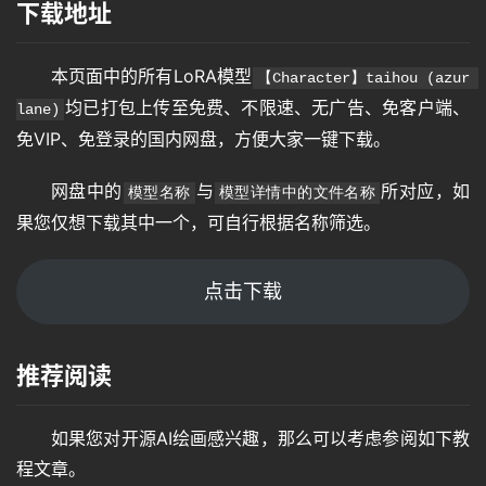
下载地址
本页面中的所有LoRA模型
【Character】taihou (azur 
均已打包上传至免费、不限速、无广告、免客户端、
lane)
免VIP、免登录的国内网盘，方便大家一键下载。
网盘中的
与
所对应，如
模型名称
模型详情中的文件名称
果您仅想下载其中一个，可自行根据名称筛选。
点击下载
推荐阅读
如果您对开源AI绘画感兴趣，那么可以考虑参阅如下教
程文章。