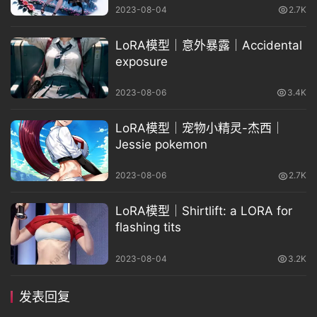
2023-08-04
2.7K
LoRA模型｜意外暴露｜Accidental
exposure
2023-08-06
3.4K
LoRA模型｜宠物小精灵-杰西｜
Jessie pokemon
2023-08-06
2.7K
LoRA模型｜Shirtlift: a LORA for
flashing tits
2023-08-04
3.2K
发表回复