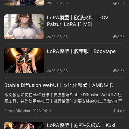
2023-09-05
2.8K
LoRA模型｜欧派夹坤｜POV
Paizuri LoRA [1 MB]
2023-08-05
3.7K
LoRA模型｜胶带服｜Bodytape
2023-08-08
3.6K
Stable Diffusion WebUI｜本地化部署｜AMD显卡
本文教您如何在AMD显卡中安装部署Stable Diffusion WebUI AI绘
画工具，并为使用AMD显卡进行绘画时需要安装的Git工具和yilai环
境配置等可能出现的问题提供了完善的解决办法。
Stable Diffusion
2023-05-01
4.0K
LoRA模型｜原神-久岐忍｜Kuki