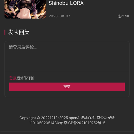
Shinobu LORA
2023-08-07
2.9K
发表回复
请登录后评论...
登录
后才能评论
提交
Copyright © 20221212-2025
openAI维基百科
.
京公网安备
11010502051430号
京ICP备2021019752号-5