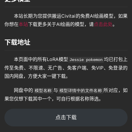
本站长期为您提供搬运Civitai的免费AI绘画模型，如果
你想在
本站
下载更多关于AI绘画的模型，请
点击此处
。
下载地址
本页面中的所有LoRA模型
均已打包上
Jessie pokemon
传至免费、不限速、无广告、免客户端、免VIP、免登录的
国内网盘，方便大家一键下载。
网盘中的
与
所对应，如
模型名称
模型详情中的文件名称
果您仅想下载其中一个，可自行根据名称筛选。
点击下载