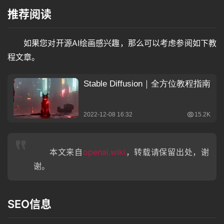
推荐阅读
如果您对开源AI绘画感兴趣，那么可以考虑参阅如下教
程文章。
本文来自
openai.wiki
，转载请保留出处，谢
谢。
SEO信息