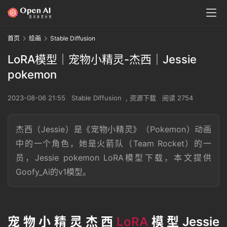
首页
绘画
Stable Diffusion
LoRA模型｜宠物小精灵-杰西｜Jessie
pokemon
2023-08-06 21:55
Stable Diffusion
,
资源下载
阅读 2754
杰西（Jessie）是《宠物小精灵》（Pokemon）动画
中的一个角色，她是火箭队（Team Rocket）的一
员，Jessie pokemon LoRA模型下载，本文提供
Goofy_Ai的v1模型。
宠物小精灵杰西
LoRA
模型Jessie