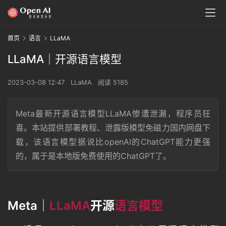
首页
语言
LLaMA
LLaMA｜开源语言模型
2023-03-08 12:47
LLaMA
阅读 5185
Meta最新开源语言模型LLaMA惨遭泄漏，程序员狂
喜。本站提供部署教程、泄露版模型免磁力国内网盘下
载，该语言模型据说比openAI的ChatGPT能力更强
的，属于是本地版免费使用的ChatGPT了。
Meta｜
LLaMA
开源
语言模型