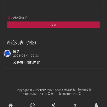
登录
后才能评论
提交
评论列表（1条）
匿名
2023-03-11 00:33
又是看不懂的内容
Copyright © 20221212-2025
openAI维基百科
.
京公网安备
11010502051430号
京ICP备2021019752号-5