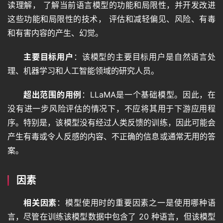
读理解， 了解当前语言模型的功能和局限性，并开发改进
这些功能和局限性的技术， 评估和减轻偏见、风险、有毒
和有害内容的产生、幻觉。
主要目标用户
：该模型的主要目标用户是自然语言处
理、机器学习和人工智能领域的研究人员。
超出范围的用例
：LLaMA是一个基础模型。因此，在
没有进一步风险评估的情况下，不应将其用于下游应用程
序。特别是，该模型没有经过人类反馈的训练，因此可能会
产生有毒或令人反感的内容、不正确的信息或通常无用的答
案。
因素
相关因素
：模型使用时的重要因素之一是使用哪种语
言，尽管在训练该模型数据中包含了 20 种语言，但该模型