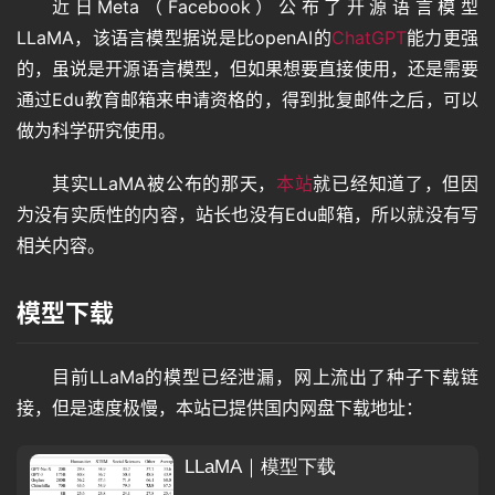
近日Meta（Facebook）公布了开源语言模型
LLaMA，该语言模型据说是比openAI的
ChatGPT
能力更强
的，虽说是开源语言模型，但如果想要直接使用，还是需要
通过Edu教育邮箱来申请资格的，得到批复邮件之后，可以
做为科学研究使用。
其实LLaMA被公布的那天，
本站
就已经知道了，但因
为没有实质性的内容，站长也没有Edu邮箱，所以就没有写
相关内容。
模型下载
目前LLaMa的模型已经泄漏，网上流出了种子下载链
接，但是速度极慢，本站已提供国内网盘下载地址：