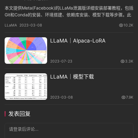
本文提供Meta(Facebook)的LLaMa泄漏版详细安装部署教程，包括
Git和Conda的安装、环境搭建、依赖库安装、模型下载等步骤。此
外，如果需要在CPU上运行LLaMa，也有相应的教程提供。
LLaMA
2023-03-08
10.2K
LLaMA｜Alpaca-LoRA
2023-07-23
3.3K
LLaMA｜模型下载
2023-03-08
7.9K
发表回复
请登录后评论...