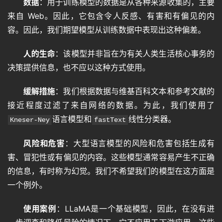
数据
：用于训练模型的数据是从各种来源收集的，主要
来自 Web。因此，它包含令人反感、有害和有偏见的内
容。因此，我们期望模型从训练数据中表现出这种偏差。
人的生命
：该模型并非旨在为有关人类生活核心事务的
决策提供信息，也不应以这种方式使用。
缓解措施
：我们根据数据与维基百科文本和参考文献的
接近程度过滤了来自网络的数据。为此，我们使用了
语言模型和
线性分类器。
Kneser-Ney
fastText
风险和危害
：大型语言模型的风险和危害包括生成有
害、冒犯性或有偏见的内容。这些模型通常容易产生不正确
的信息，有时称为幻觉。我们不希望我们的模型在这方面是
一个例外。
使用案例
：LLaMA是一个基础模型，因此，在没有进