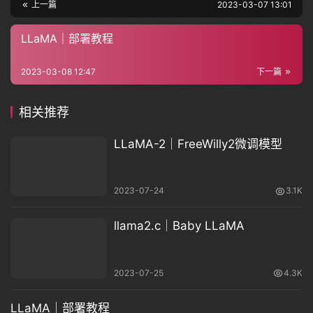
上一篇
2023-03-07 13:01
LLaMA｜部署教程
2023-03-08 12:47
下一篇
相关推荐
LLaMA-2｜FreeWilly2微调模型
2023-07-24
3.1K
llama2.c｜Baby LLaMA
2023-07-25
4.3K
LLaMA｜部署教程