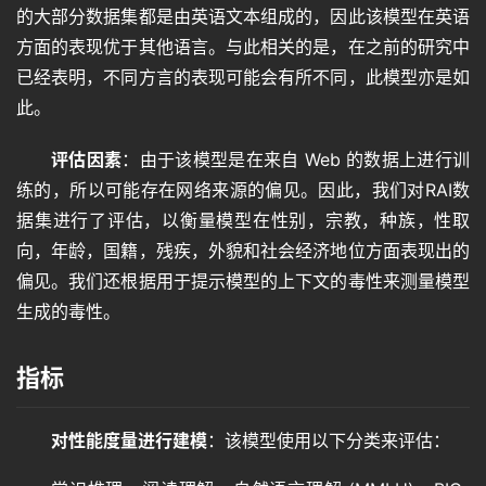
的大部分数据集都是由英语文本组成的，因此该模型在英语
方面的表现优于其他语言。与此相关的是，在之前的研究中
已经表明，不同方言的表现可能会有所不同，此模型亦是如
此。
评估因素
：由于该模型是在来自 Web 的数据上进行训
练的，所以可能存在网络来源的偏见。因此，我们对RAI数
据集进行了评估，以衡量模型在性别，宗教，种族，性取
向，年龄，国籍，残疾，外貌和社会经济地位方面表现出的
偏见。我们还根据用于提示模型的上下文的毒性来测量模型
生成的毒性。
指标
对性能度量进行建模
：该模型使用以下分类来评估：