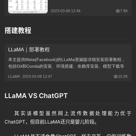
搭建教程
LLaMA VS ChatGPT
其实该模型虽然网上流传数据处理能力优于
ChatGPT，但目前LLaMA还只是婴儿阶段。