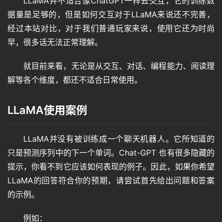
LLaMA并不适合像ChatGPT一样去交互，它的训练数
据量是足够的，但是如何交互对于LLaMA来说还不完善，
经过本站对比，对于我们普通玩家来说，使用它还为时尚
早，很多话无法正常理解。
就目前来看，无论是从交互、对话、编程能力、阅读理
解等各个维度，都还不适合日常使用。
LLaMA使用案例
LLaMA并没有被训练成一个聊天机器人。它所知道的
只是预测序列中的下一个单词。Chat-GPT 也有很多隐藏的
提示，你看不到它应该如何表现的例子。因此，如果你希望
LLaMA的回答符合你的预期，请尝试首先给出问题和答案
的示例。
例如：