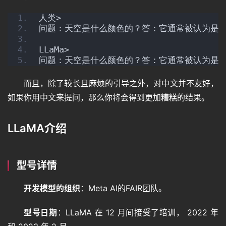
人类>
问题：天空是什么颜色的？答：它通常被认为是
LLaMa>
问题：天空是什么颜色的？答：它通常被认为是蓝
而且，除了较长且麻烦的引导之外，对中文并不友好，
如果你用中文来提问，那么你将会得到更加糟糕的结果。
LLaMA介绍
型号详情
开发模型的组织
：Meta AI的FAIR团队。
型号日期
：LLaMA 在 12 月间接受了培训， 2022 年