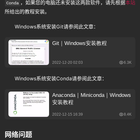
，如果您的电脑还未安装这两款软件，请先根据
本站
Conda
所给出的教程安装。
Windows系统安装Git请参阅此文章：
Windows系统安装Conda请参阅此文章：
网络问题