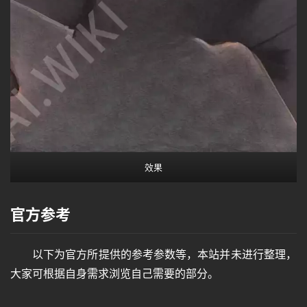
效果
官方参考
以下为官方所提供的参考参数等，本站并未进行整理，
大家可根据自身需求浏览自己需要的部分。