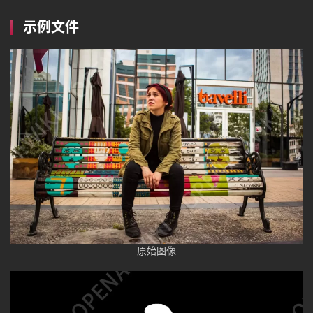
示例文件
原始图像