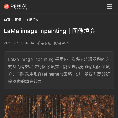
首页
图像
扩展填充
LaMa image inpainting｜图像填充
2023-07-09 07:34
扩展填充
阅读 4576
LaMa image inpainting 采用FFT卷积+普通卷积的方
式从而有效地进行图像填充，能实现高分辨清晰图像填
充，同时采用现在refinement策略，进一步提升高分辨
率图像的填充效果。