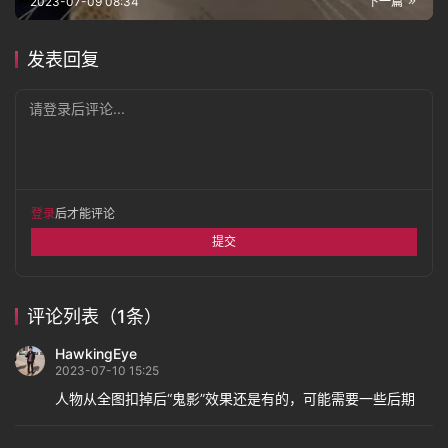
2023-07-09 08:34
下一篇
发表回复
请登录后评论...
登录
后才能评论
提交
评论列表（1条）
HawkingEye
2023-07-10 15:25
人物从全图扣掉后“鬼影”效果还是有的，可能需要一些后期