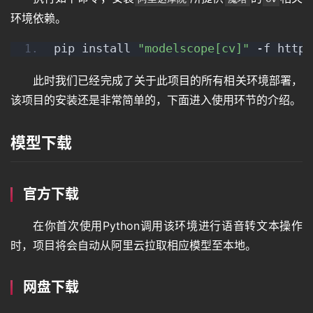
环境依赖。
pip install 
"modelscope[cv]"
 -f https
此时我们已经完成了关于此项目的所有相关环境部署，
该项目的安装还是非常简单的，下面进入使用环节的介绍。
模型下载
官方下载
在你首次使用Python调用该环境进行语音转文本操作
时，项目将会自动从阿里云拉取相应模型至本地。
网盘下载