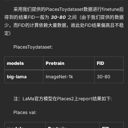
采用我们提供的PlacesToydataset数据进行finetune后
得到的结果FID一般为 
30-80
 之间（由于我们提供的数据
少，而FID的计算依赖大量数据，故此处FID结果偏高且不稳
定）
PlacesToydataset:
models
Pretrain
FID
big-lama
ImageNet-1k
30-80
注：LaMa官方模型在Places2上report结果如下:
Places val: