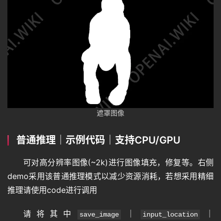
遮罩图像
普通推理｜示例代码｜支持CPU/GPU
可对高分辨率图像(~2k)进行图像填充，修复等。右侧
demo采用该普通推理模式以减少资源消耗，若想采用精细
推理请使用code进行调用
请将其中
｜
｜
save_image
input_location