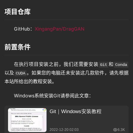
项目仓库
GitHub：
XingangPan/DragGAN
前置条件
在执行项目安装之前，我们还需要安装
和
Git
Conda
以及
。如果您的电脑还未安装这几款软件，请先根据
CUDA
本站所给出的教程安装。
Windows系统安装Git请参阅此文章：