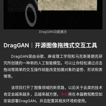
DragGAN功能展示
DragGAN｜开源图像拖拽式交互工具
DragGAN是由谷歌、麻省理工学院和马克斯普朗克研
究所创建的一种新的人工智能模型。可以让你轻松通过点击
拖动等简单的交互操作就能改变拍摄对象的姿势、形状和表
情等。
该项目打开了图像领域的新思路，以后关于此类的技术
肯定会越来越多，且越来越方便。
本站
将在本篇教程教您如
安装部署DragGAN，并且配置其相关环境和使用。