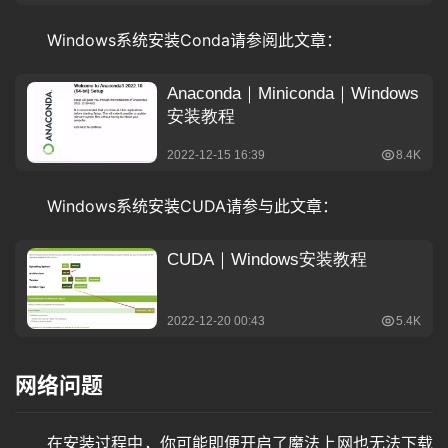
Windows系统安装Conda请参阅此文章：
Windows系统安装CUDA请参与此文章：
网络问题
在安装过程中，你可能即便开启了魔法上网也无法下载