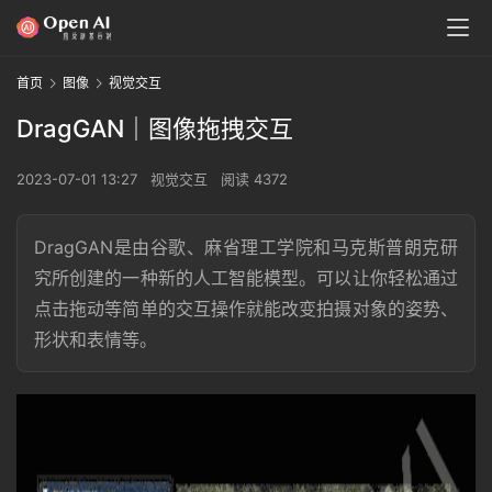
首页
图像
视觉交互
DragGAN｜图像拖拽交互
2023-07-01 13:27
视觉交互
阅读 4372
DragGAN是由谷歌、麻省理工学院和马克斯普朗克研
究所创建的一种新的人工智能模型。可以让你轻松通过
点击拖动等简单的交互操作就能改变拍摄对象的姿势、
形状和表情等。