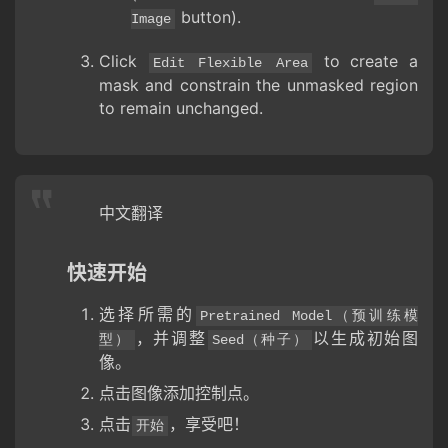
button).
Image
Click
to create a
Edit Flexible Area
mask and constrain the unmasked region
to remain unchanged.
中文翻译
快速开始
选择所需的
Pretrained Model（预训练模
，并调整
以生成初始图
型）
Seed（种子）
像。
点击图像添加控制点。
点击
，享受吧！
开始