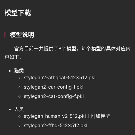
模型下载
模型说明
官方目前一共提供了8个模型，每个模型的具体对应内
容如下：
猫类
stylegan2-afhqcat-512×512.pkl
stylegan2-car-config-f.pkl
stylegan2-cat-config-f.pkl
人类
stylegan_human_v2_512.pkl｜附加模型
stylegan2-ffhq-512×512.pkl