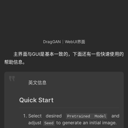
DragGAN｜WebUI界面
主界面与GUI是基本一致的，下面还有一些快速使用的
帮助信息。
英文信息
Quick Start
Select desired
and
Pretrained Model
adjust
to generate an initial image.
Seed