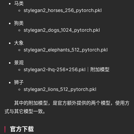
马类
stylegan2_horses_256_pytorch.pkl
狗类
stylegan2_dogs_1024_pytorch.pkl
大象
stylegan2_elephants_512_pytorch.pkl
景观
stylegan2-lhq-256×256.pkl｜附加模型
狮子
stylegan2_lions_512_pytorch.pkl
其中的附加模型，是官方额外提供的两个模型，使用方
式与其它模型一致。
官方下载