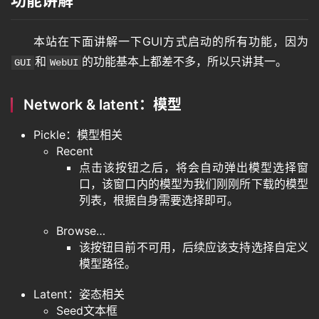
功能讲解
本站在下面讲解一下GUI方式启动的所有功能，因为
和
的功能基本上都差不多，所以只讲其一。
GUI
WebUI
Network & latent：模型
Pickle：模型相关
Recent
点击该按钮之后，将会自动弹出模型选择窗
口，该窗口内的模型为我们刚刚所下载的模型
列表，根据自身需要选择即可。
Browse…
该按钮目前不可用，后续应该支持选择自定义
模型路径。
Latent：姿态相关
Seed文本框