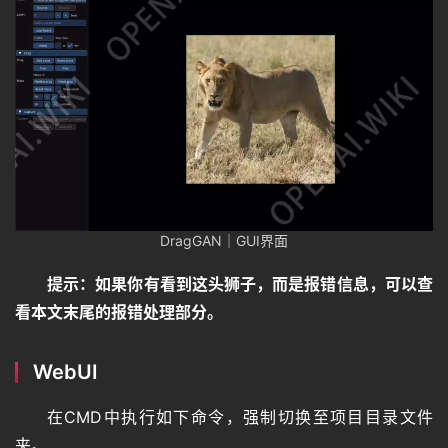
DragGAN｜GUI界面
提示：如果你有看到这头狮子，而是报错信息，可以查
看本文末尾的报错处理部分。
WebUI
在CMD中执行如下命令，强制切换至项目目录文件
夹。