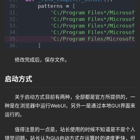
    patterns = 
[
'C:/Program Files*/Microsoft
'C:/Program Files*/Microsoft
'C:/Program Files*/Microsoft
'C:/Program Files*/Microsoft
'C:/Program Files/Microsoft 
]
修改完成后，保存文件。
启动方式
关于启动方式目前有两种，全部都是官方所提供的，一
种是在浏览器中运行WebUI，另外一是通过本地GUI界面来
运行的。
值得注意的一点是，站长使用的时候不知道是不是个人
错觉问题，站长认为GUI启动方式在运算时的速度更快，但