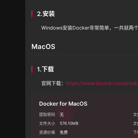
2.安装
Windows安装Docker非常简单，一共
MacOS
1.下载
官网下载：
https://www.docker.com/prod
Docker for MacOS
提取密码
无
文
文件大小
576.10MB
文
资源价格
免费
下