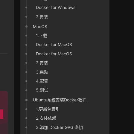
Docker for Windows
2.安装
MacOS
1.下载
Docker for MacOS
Docker for MacOS
2.安装
3.启动
4.配置
5.测试
Ubuntu系统安装Docker教程
1.更新包索引
2.安装依赖
3.添加 Docker GPG 密钥