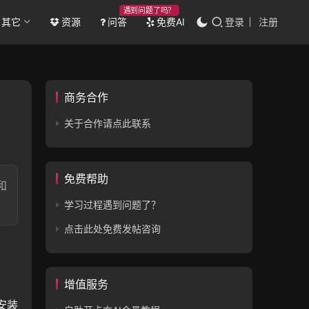
遇到问题了吗？
其它
资源
问答
免费AI
登录
注册
商务合作
关于合作请点此联系
免费帮助
和
学习过程遇到问题了？
点击此处免费发帖咨询
增值服务
安装