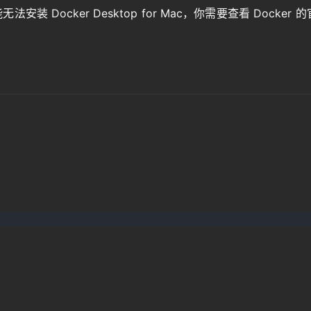
 Docker Desktop for Mac，你需要查看 Docker 