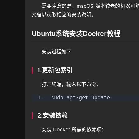
需要注意的是，macOS 版本较老的机器可能无法安装
文档以获取相应的安装说明。
Ubuntu系统安装Docker教程
安装过程如下
1.更新包索引
打开终端，输入以下命令：
sudo apt-get update
2.安装依赖
安装 Docker 所需的依赖项：