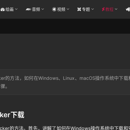
绘画
音频
视频
专题
教程
的方法，如何在Windows、Linux、macOS操作系统中下载
步骤。
ker下载
ker的方法。首先，讲解了如何在Windows操作系统中下载和