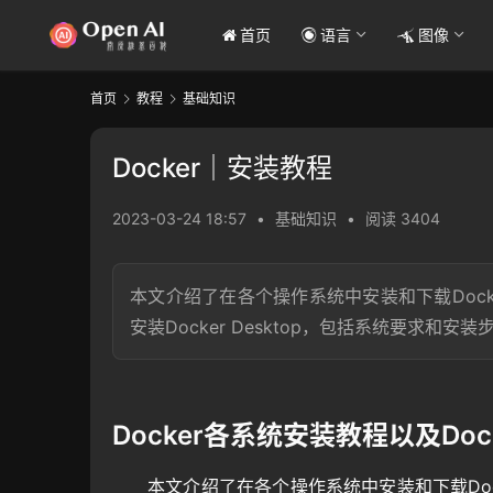
首页
语言
图像
首页
教程
基础知识
Docker｜安装教程
2023-03-24 18:57
•
基础知识
•
阅读 3404
本文介绍了在各个操作系统中安装和下载Docker
安装Docker Desktop，包括系统要求和安装
Docker各系统安装教程以及Doc
本文介绍了在各个操作系统中安装和下载Doc