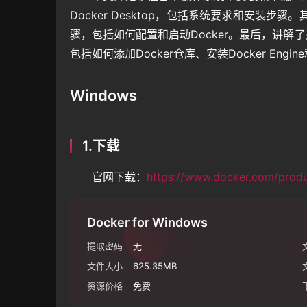
Docker Desktop，包括系统要求和安装步骤。
骤，包括如何配置和启动Docker。最后，讲解了如何在L
包括如何添加Docker仓库、安装Docker Engi
Windows
1.下载
官网下载：
https://www.docker.com/prod
Docker for Windows
提取密码
无
文件大小
625.35MB
资源价格
免费