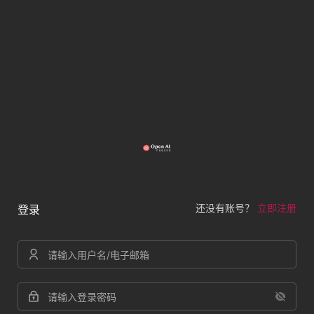
还没有账号？
立即注册
登录